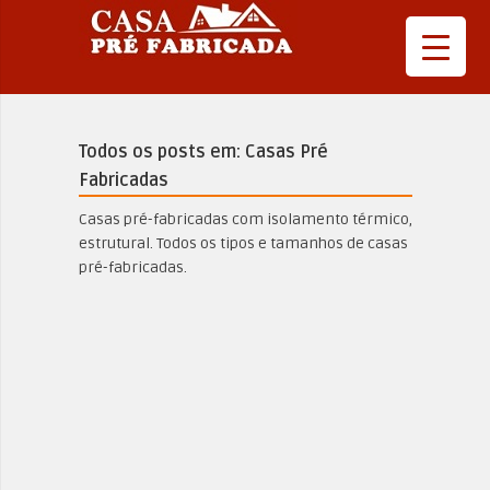
Todos os posts em: Casas Pré
Fabricadas
Casas pré-fabricadas com isolamento térmico,
estrutural. Todos os tipos e tamanhos de casas
pré-fabricadas.