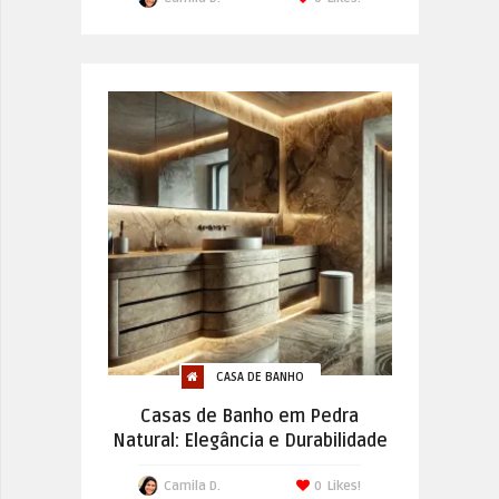
CASA DE BANHO
Casas de Banho em Pedra
Natural: Elegância e Durabilidade
Camila D.
0
Likes!