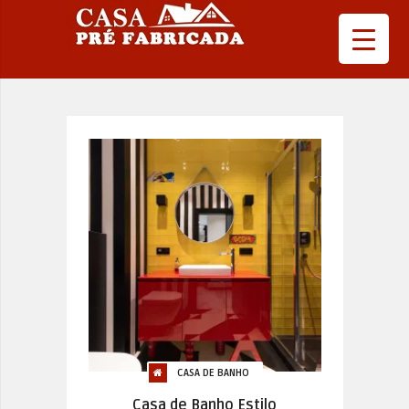
CASA DE BANHO
Casa de Banho Estilo