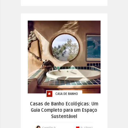
CASA DE BANHO
Casas de Banho Ecológicas: Um
Guia Completo para um Espaço
Sustentável