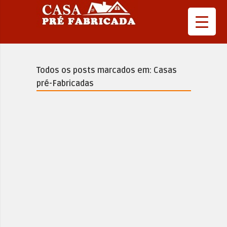
Todos os posts marcados em: Casas
pré-Fabricadas