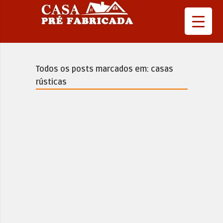
Todos os posts marcados em: casas
rústicas