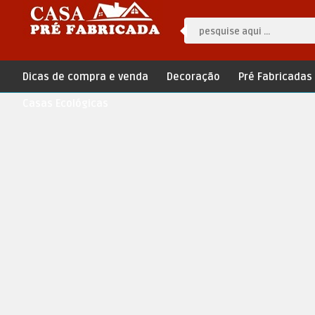
Dicas de compra e venda
Decoração
Pré Fabricadas
Casas Ecológicas