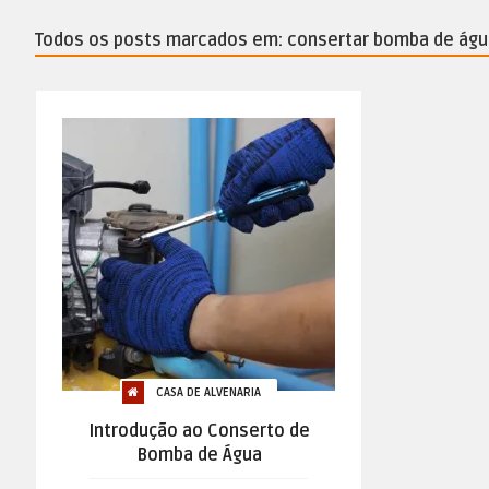
Todos os posts marcados em: consertar bomba de águ
CASA DE ALVENARIA
Introdução ao Conserto de
Bomba de Água