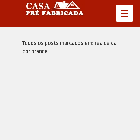
Todos os posts marcados em: realce da
cor branca