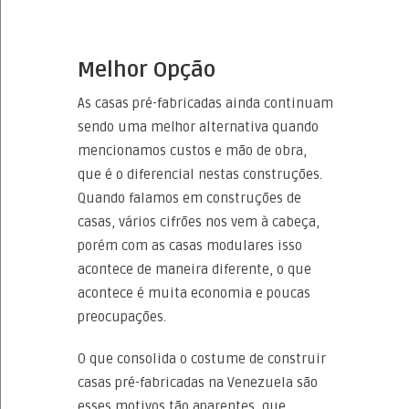
Melhor Opção
As casas pré-fabricadas ainda continuam
sendo uma melhor alternativa quando
mencionamos custos e mão de obra,
que é o diferencial nestas construções.
Quando falamos em construções de
casas, vários cifrões nos vem à cabeça,
porém com as casas modulares isso
acontece de maneira diferente, o que
acontece é muita economia e poucas
preocupações.
O que consolida o costume de construir
casas pré-fabricadas na Venezuela são
esses motivos tão aparentes, que