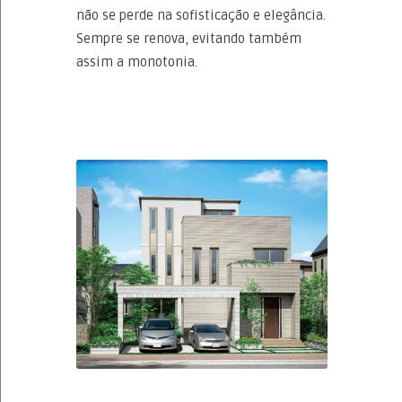
não se perde na sofisticação e elegância.
Sempre se renova, evitando também
assim a monotonia.