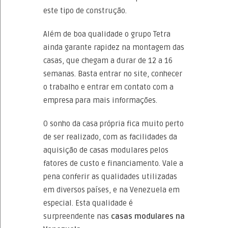
este tipo de construção.
Além de boa qualidade o grupo Tetra
ainda garante rapidez na montagem das
casas, que chegam a durar de 12 a 16
semanas. Basta entrar no site, conhecer
o trabalho e entrar em contato com a
empresa para mais informações.
O sonho da casa própria fica muito perto
de ser realizado, com as facilidades da
aquisição de casas modulares pelos
fatores de custo e financiamento. Vale a
pena conferir as qualidades utilizadas
em diversos países, e na Venezuela em
especial. Esta qualidade é
surpreendente nas
casas modulares na