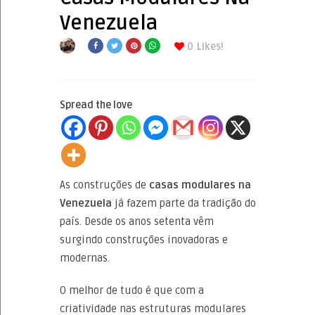
Venezuela
0
Likes!
Spread the love
As construções de
casas modulares na
Venezuela
já fazem parte da tradição do
país. Desde os anos setenta vêm
surgindo construções inovadoras e
modernas.
O melhor de tudo é que com a
criatividade nas estruturas modulares