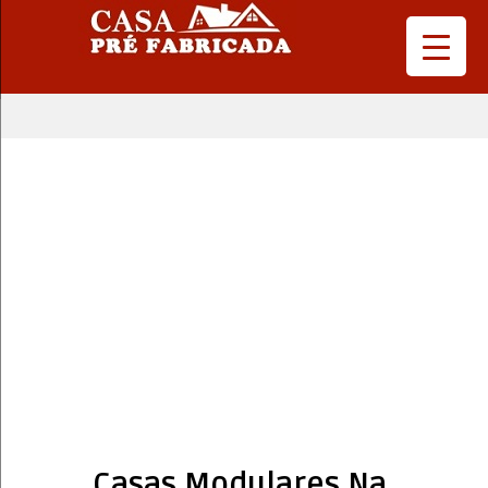
Casas Modulares Na