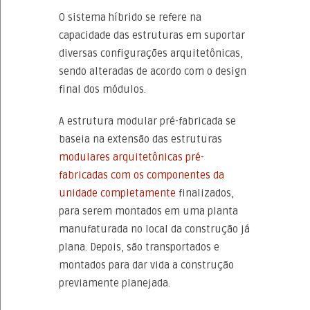
O sistema híbrido se refere na
capacidade das estruturas em suportar
diversas configurações arquitetônicas,
sendo alteradas de acordo com o design
final dos módulos.
A estrutura modular pré-fabricada se
baseia na extensão das estruturas
modulares arquitetônicas pré-
fabricadas com os componentes da
unidade completamente
finalizados,
para serem montados em uma planta
manufaturada no local da construção já
plana. Depois, são transportados e
montados para dar vida a construção
previamente planejada.