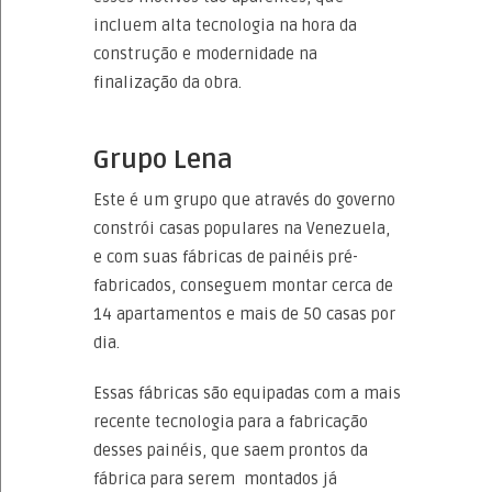
incluem alta tecnologia na hora da
construção e modernidade na
finalização da obra.
Grupo Lena
Este é um grupo que através do governo
constrói casas populares na Venezuela,
e com suas fábricas de painéis pré-
fabricados, conseguem montar cerca de
14 apartamentos e mais de 50 casas por
dia.
Essas fábricas são equipadas com a mais
recente tecnologia para a fabricação
desses painéis, que saem prontos da
fábrica para serem montados já