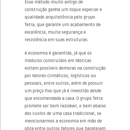
Esse método muito antigo de
construção ganha um toque especial e
qualidade arquitetônica pelo grupo
Tetra, que garante um acabamento de
excelência, muita segurança e
resistência em suas estruturas.
A economia é garantida, já que os
módulos construídos em fábricas
evitam possíveis demoras na construção
por fatores climáticos, logísticos ou
pessoais, entre outros, além de possuir
um preço fixo que já é investido desde
que encomendada a casa. O grupo Tetra
promete ser bem razoável, e bem abaixo
dos custos de uma casa tradicional, se
mencionarmos a economia em mão de
obra entre outros fatores que barateiam