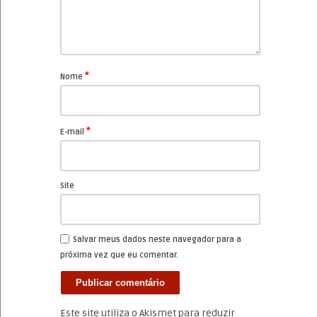
*
Nome
*
E-mail
Site
Salvar meus dados neste navegador para a
próxima vez que eu comentar.
Este site utiliza o Akismet para reduzir