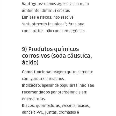
Vantagens:
menos agressivo ao meio
ambiente; diminui crostas.
Limites e riscos:
não resolve
“entupimento instalado”; funciona
como rotina, não como emergência.
9) Produtos químicos
corrosivos (soda cáustica,
ácido)
Como funciona:
reagem quimicamente
com gordura e resíduos.
Indicação:
apesar de populares,
não são
recomendados
por profissionais em
emergências.
Riscos:
queimaduras, vapores tóxicos,
danos a PVC, juntas, cromados e