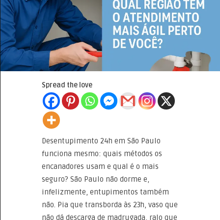
Spread the love
Desentupimento 24h em São Paulo
funciona mesmo: quais métodos os
encanadores usam e qual é o mais
seguro? São Paulo não dorme e,
infelizmente, entupimentos também
não. Pia que transborda às 23h, vaso que
não dá descarga de madrugada, ralo que