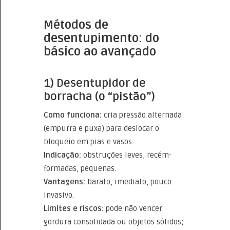
Métodos de
desentupimento: do
básico ao avançado
1) Desentupidor de
borracha (o “pistão”)
Como funciona:
cria pressão alternada
(empurra e puxa) para deslocar o
bloqueio em pias e vasos.
Indicação:
obstruções leves, recém-
formadas, pequenas.
Vantagens:
barato, imediato, pouco
invasivo.
Limites e riscos:
pode não vencer
gordura consolidada ou objetos sólidos;