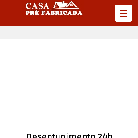
Desentupimento 24h