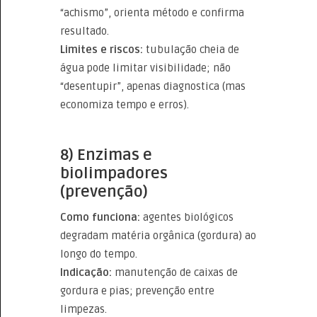
“achismo”, orienta método e confirma
resultado.
Limites e riscos:
tubulação cheia de
água pode limitar visibilidade; não
“desentupir”, apenas diagnostica (mas
economiza tempo e erros).
8) Enzimas e
biolimpadores
(prevenção)
Como funciona:
agentes biológicos
degradam matéria orgânica (gordura) ao
longo do tempo.
Indicação:
manutenção de caixas de
gordura e pias; prevenção entre
limpezas.