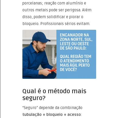
porcelanas; reação com alumínio e
outros metais pode ser perigosa. Além
disso, podem solidificar e piorar o
bloqueio. Profissionais sérios evitam.
Qual é o método mais
seguro?
“Seguro” depende da combinação
tubulação + bloqueio + acesso
: