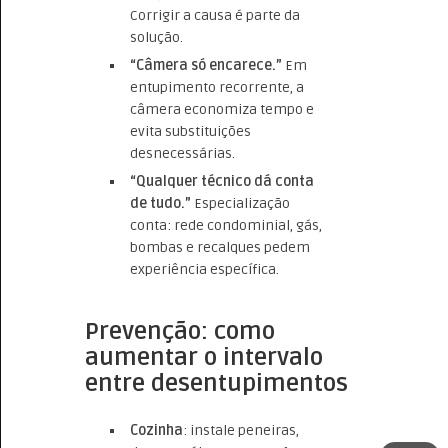
Corrigir a causa é parte da
solução.
“Câmera só encarece.”
Em
entupimento recorrente, a
câmera economiza tempo e
evita substituições
desnecessárias.
“Qualquer técnico dá conta
de tudo.”
Especialização
conta: rede condominial, gás,
bombas e recalques pedem
experiência específica.
Prevenção: como
aumentar o intervalo
entre desentupimentos
Cozinha
: instale peneiras,