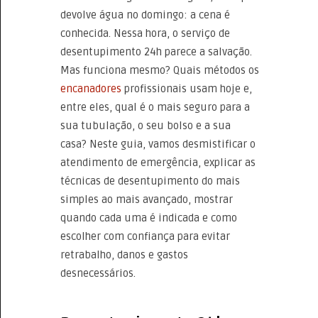
devolve água no domingo: a cena é
conhecida. Nessa hora, o serviço de
desentupimento 24h parece a salvação.
Mas funciona mesmo? Quais métodos os
encanadores
profissionais usam hoje e,
entre eles, qual é o mais seguro para a
sua tubulação, o seu bolso e a sua
casa? Neste guia, vamos desmistificar o
atendimento de emergência, explicar as
técnicas de desentupimento do mais
simples ao mais avançado, mostrar
quando cada uma é indicada e como
escolher com confiança para evitar
retrabalho, danos e gastos
desnecessários.