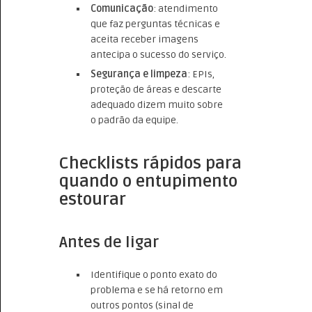
Comunicação
: atendimento
que faz perguntas técnicas e
aceita receber imagens
antecipa o sucesso do serviço.
Segurança e limpeza
: EPIs,
proteção de áreas e descarte
adequado dizem muito sobre
o padrão da equipe.
Checklists rápidos para
quando o entupimento
estourar
Antes de ligar
Identifique o ponto exato do
problema e se há retorno em
outros pontos (sinal de