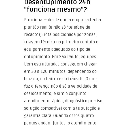
Desentupimento 24h
“funciona mesmo”?
Funciona — desde que a empresa tenha
plantão real (e não só “telefone de
recado”), frota posicionada por zonas,
triagem técnica no primeiro contato e
equipamento adequado ao tipo de
entupimento. Em São Paulo, equipes
bem estruturadas conseguem chegar
em 30 a 120 minutos, dependendo do
horário, do bairro e do trânsito. O que
faz diferença não é só a velocidade de
deslocamento, e sim o conjunto:
atendimento rápido, diagnóstico preciso,
solução compatível com a tubulação e
garantia clara. Quando esses quatro
pontos andam juntos, o atendimento