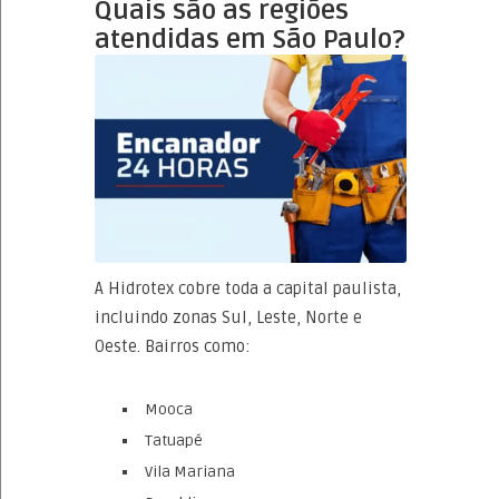
Quais são as regiões
atendidas em São Paulo?
A Hidrotex cobre toda a capital paulista,
incluindo zonas Sul, Leste, Norte e
Oeste. Bairros como:
Mooca
Tatuapé
Vila Mariana