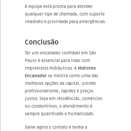
A equipe está pronta para atender
qualquer tipo de chamado, com suporte
imediato e prioridade para emergências.
Conclusão
Ter um encanador confiável em São
Paulo é essencial para lidar com
imprevistos hidráulicos. A
Hidrotex
Encanador
se mostra como uma das
melhores opções da capital, unindo
profissionalismo, rapidez e preços
justos. Seja em residências, comércios
ou condomínios, o atendimento é
sempre qualificado e humanizado.
Salve agora o contato e tenha a