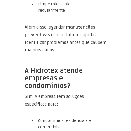
Limpe ralos e pias
regularmente.
Além disso, agendar
manutenções
preventivas
com a Hidrotex ajuda a
identificar problemas antes que causem
maiores danos.
A Hidrotex atende
empresas e
condomínios?
Sim. A empresa tem soluções
específicas para:
Condomínios residenciais e
comerciais;