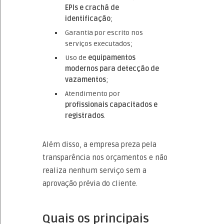
EPIs e crachá de
identificação
;
Garantia por escrito nos
serviços executados;
Uso de
equipamentos
modernos para detecção de
vazamentos
;
Atendimento por
profissionais capacitados e
registrados
.
Além disso, a empresa preza pela
transparência nos orçamentos e não
realiza nenhum serviço sem a
aprovação prévia do cliente.
Quais os principais