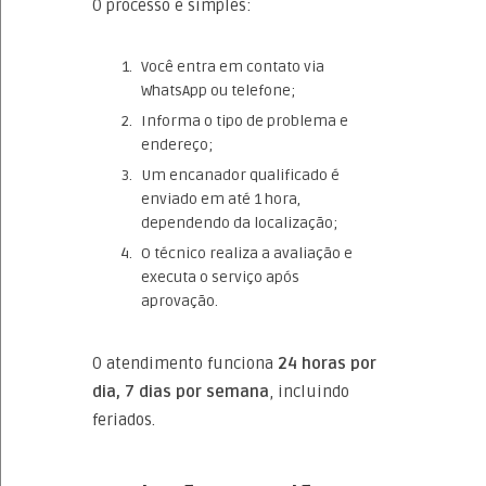
O processo é simples:
Você entra em contato via
WhatsApp ou telefone;
Informa o tipo de problema e
endereço;
Um encanador qualificado é
enviado em até 1 hora,
dependendo da localização;
O técnico realiza a avaliação e
executa o serviço após
aprovação.
O atendimento funciona
24 horas por
dia, 7 dias por semana
, incluindo
feriados.