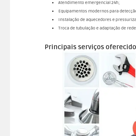
Atendimento emergencial 24h;
Equipamentos modernos para detecçã
Instalação de aquecedores e pressuriz
Troca de tubulação e adaptação de rede 
Principais serviços ofereci