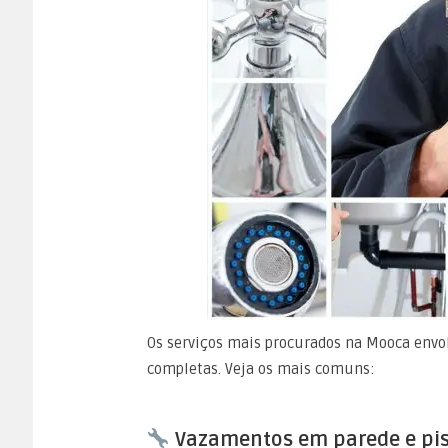
Os serviços mais procurados na Mooca envo
completas. Veja os mais comuns:
Vazamentos em parede e pi