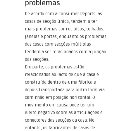
problemas
De acordo com a Consumer Reports, as
casas de secção única, tendem a ter
mais problemas com os pisos, telhados,
janelas e portas, enquanto os problemas
das casas com secções múltiplas
tendem a ser relacionados com a junção
das secções.
Em parte, os problemas estão
relacionados ao facto de que a casa é
construída dentro de uma fábrica e
depois transportada para outro local via
caminhão em posição horizontal. O
movimento em causa pode ter um
efeito negativo sobre as articulações e
conectores das secções da casa. No
entanto, os fabricantes de casas de