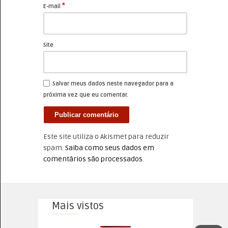
*
E-mail
Site
Salvar meus dados neste navegador para a
próxima vez que eu comentar.
Este site utiliza o Akismet para reduzir
spam.
Saiba como seus dados em
comentários são processados
.
Mais vistos