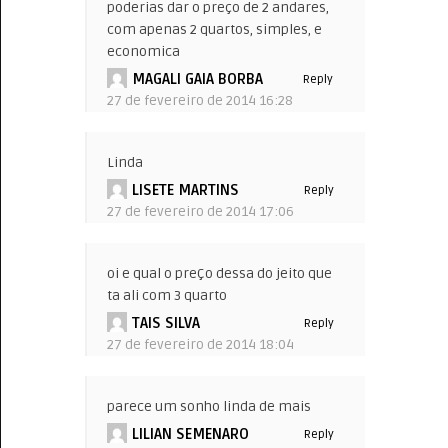
poderias dar o preço de 2 andares,
com apenas 2 quartos, simples, e
economica
MAGALI GAIA BORBA
Reply
27 de fevereiro de 2014 16:28
Linda
LISETE MARTINS
Reply
27 de fevereiro de 2014 17:06
oi e qual o preÇo dessa do jeito que
ta ali com 3 quarto
TAIS SILVA
Reply
27 de fevereiro de 2014 18:04
parece um sonho linda de mais
LILIAN SEMENARO
Reply