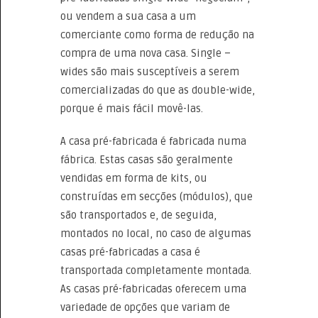
ou vendem a sua casa a um
comerciante como forma de redução na
compra de uma nova casa. Single –
wides são mais susceptíveis a serem
comercializadas do que as double-wide,
porque é mais fácil movê-las.
A casa pré-fabricada é fabricada numa
fábrica. Estas casas são geralmente
vendidas em forma de kits, ou
construídas em secções (módulos), que
são transportados e, de seguida,
montados no local, no caso de algumas
casas pré-fabricadas a casa é
transportada completamente montada.
As casas pré-fabricadas oferecem uma
variedade de opções que variam de