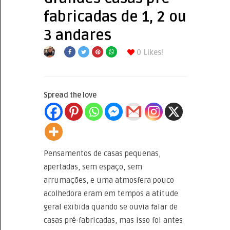
fabricadas de 1, 2 ou
3 andares
0
Likes!
Spread the love
Pensamentos de casas pequenas,
apertadas, sem espaço, sem
arrumações, e uma atmosfera pouco
acolhedora eram em tempos a atitude
geral exibida quando se ouvia falar de
casas pré-fabricadas, mas isso foi antes