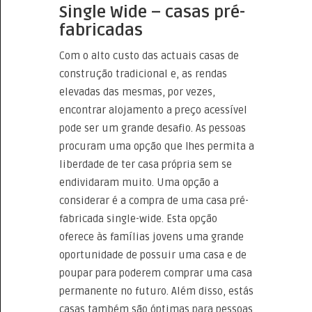
Single Wide – casas pré-
fabricadas
Com o alto custo das actuais casas de
construção tradicional e, as rendas
elevadas das mesmas, por vezes,
encontrar alojamento a preço acessível
pode ser um grande desafio. As pessoas
procuram uma opção que lhes permita a
liberdade de ter casa própria sem se
endividaram muito. Uma opção a
considerar é a compra de uma casa pré-
fabricada single-wide. Esta opção
oferece às famílias jovens uma grande
oportunidade de possuir uma casa e de
poupar para poderem comprar uma casa
permanente no futuro. Além disso, estás
casas também são óptimas para pessoas