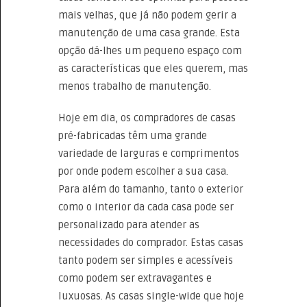
mais velhas, que já não podem gerir a
manutenção de uma casa grande. Esta
opção dá-lhes um pequeno espaço com
as características que eles querem, mas
menos trabalho de manutenção.
Hoje em dia, os compradores de casas
pré-fabricadas têm uma grande
variedade de larguras e comprimentos
por onde podem escolher a sua casa.
Para além do tamanho, tanto o exterior
como o interior da cada casa pode ser
personalizado para atender as
necessidades do comprador. Estas casas
tanto podem ser simples e acessíveis
como podem ser extravagantes e
luxuosas. As casas single-wide que hoje