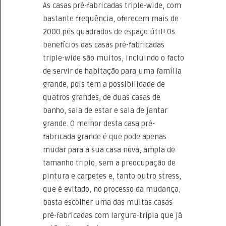
As casas pré-fabricadas triple-wide, com
bastante frequência, oferecem mais de
2000 pés quadrados de espaço útil! Os
benefícios das casas pré-fabricadas
triple-wide são muitos, incluindo o facto
de servir de habitação para uma família
grande, pois tem a possibilidade de
quatros grandes, de duas casas de
banho, sala de estar e sala de jantar
grande. O melhor desta casa pré-
fabricada grande é que pode apenas
mudar para a sua casa nova, ampla de
tamanho triplo, sem a preocupação de
pintura e carpetes e, tanto outro stress,
que é evitado, no processo da mudança,
basta escolher uma das muitas casas
pré-fabricadas com largura-tripla que já