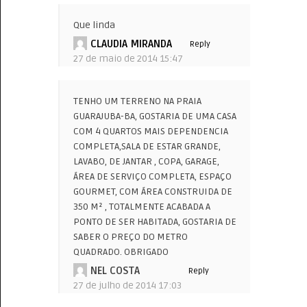
Que linda
CLAUDIA MIRANDA
Reply
27 de maio de 2014 15:47
TENHO UM TERRENO NA PRAIA
GUARAJUBA-BA, GOSTARIA DE UMA CASA
COM 4 QUARTOS MAIS DEPENDENCIA
COMPLETA,SALA DE ESTAR GRANDE,
LAVABO, DE JANTAR , COPA, GARAGE,
ÁREA DE SERVIÇO COMPLETA, ESPAÇO
GOURMET, COM ÁREA CONSTRUIDA DE
350 M² , TOTALMENTE ACABADA A
PONTO DE SER HABITADA, GOSTARIA DE
SABER O PREÇO DO METRO
QUADRADO. OBRIGADO
NEL COSTA
Reply
27 de julho de 2014 17:03