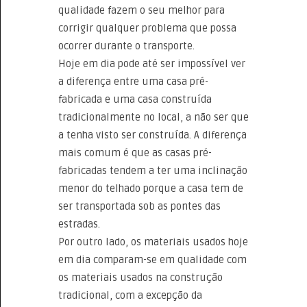
qualidade fazem o seu melhor para
corrigir qualquer problema que possa
ocorrer durante o transporte.
Hoje em dia pode até ser impossível ver
a diferença entre uma casa pré-
fabricada e uma casa construída
tradicionalmente no local, a não ser que
a tenha visto ser construída. A diferença
mais comum é que as casas pré-
fabricadas tendem a ter uma inclinação
menor do telhado porque a casa tem de
ser transportada sob as pontes das
estradas.
Por outro lado, os materiais usados hoje
em dia comparam-se em qualidade com
os materiais usados na construção
tradicional, com a excepção da