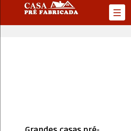
Grandes casas pré-