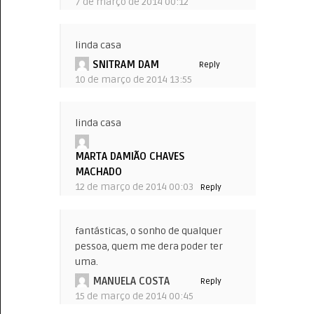
7 de março de 2014 00:12
linda casa
SNITRAM DAM
Reply
10 de março de 2014 13:55
linda casa
MARTA DAMIÃO CHAVES
MACHADO
12 de março de 2014 00:03
Reply
fantásticas, o sonho de qualquer
pessoa, quem me dera poder ter
uma.
MANUELA COSTA
Reply
15 de março de 2014 00:45