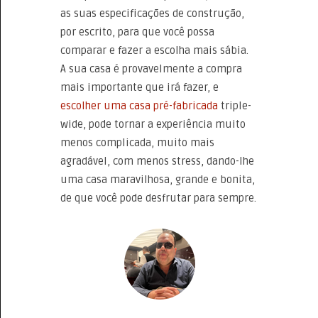
as suas especificações de construção,
por escrito, para que você possa
comparar e fazer a escolha mais sábia.
A sua casa é provavelmente a compra
mais importante que irá fazer, e
escolher uma casa pré-fabricada
triple-
wide, pode tornar a experiência muito
menos complicada, muito mais
agradável, com menos stress, dando-lhe
uma casa maravilhosa, grande e bonita,
de que você pode desfrutar para sempre.