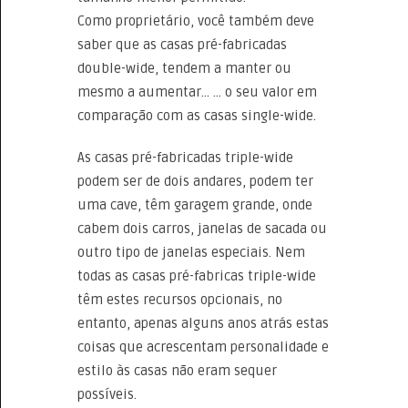
Como proprietário, você também deve
saber que as casas pré-fabricadas
double-wide, tendem a manter ou
mesmo a aumentar… … o seu valor em
comparação com as casas single-wide.
As casas pré-fabricadas triple-wide
podem ser de dois andares, podem ter
uma cave, têm garagem grande, onde
cabem dois carros, janelas de sacada ou
outro tipo de janelas especiais. Nem
todas as casas pré-fabricas triple-wide
têm estes recursos opcionais, no
entanto, apenas alguns anos atrás estas
coisas que acrescentam personalidade e
estilo às casas não eram sequer
possíveis.