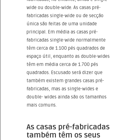
wide ou double-wide. As casas pré-
fabricadas single-wide ou de secção
única são feitas de uma unidade
principal. Em média as casas pré-
fabricadas single-wide normalmente
têm cerca de 1.100 pés quadrados de
espaço útil, enquanto as double-wides
têm em média cerca de 1.700 pés
quadrados. Escusado será dizer que
também existem grandes casas pré-
fabricadas, mas as single-wides e
double- wides ainda são os tamanhos
mais comuns.
As casas pré-fabricadas
também têm os seus