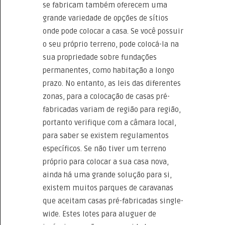
se fabricam também oferecem uma
grande variedade de opções de sítios
onde pode colocar a casa. Se você possuir
o seu próprio terreno, pode colocá-la na
sua propriedade sobre fundações
permanentes, como habitação a longo
prazo. No entanto, as leis das diferentes
zonas, para a colocação de casas pré-
fabricadas variam de região para região,
portanto verifique com a câmara local,
para saber se existem regulamentos
específicos. Se não tiver um terreno
próprio para colocar a sua casa nova,
ainda há uma grande solução para si,
existem muitos parques de caravanas
que aceitam casas pré-fabricadas single-
wide. Estes lotes para aluguer de