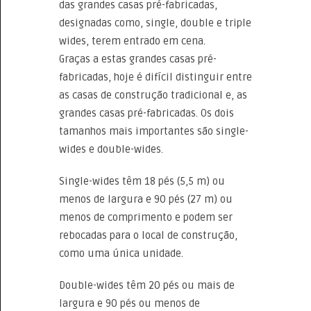
das grandes casas pré-fabricadas,
designadas como, single, double e triple
wides, terem entrado em cena.
Graças a estas grandes casas pré-
fabricadas, hoje é difícil distinguir entre
as casas de construção tradicional e, as
grandes casas pré-fabricadas. Os dois
tamanhos mais importantes são single-
wides e double-wides.
Single-wides têm 18 pés (5,5 m) ou
menos de largura e 90 pés (27 m) ou
menos de comprimento e podem ser
rebocadas para o local de construção,
como uma única unidade.
Double-wides têm 20 pés ou mais de
largura e 90 pés ou menos de