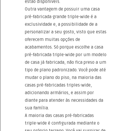
estão disponíveis.
Outra vantagem de possuir uma casa
pré-fabricada grande triple-wide é a
exclusividade e, a possibilidade de a
personalizar a seu gosto, visto que estas
oferecem muitas opções de
acabamentos. Só porque escolhe a casa
pré-fabricada triple-wide por um modelo
de casa já fabricada, não fica preso a um
tipo de plano padronizado. Você pode até
mudar o plano do piso, na maioria das
casas pré-fabricadas triples-wide,
adicionando armários, e assim por
diante para atender às necessidades da
sua família.
A maioria das casas pré-fabricadas
triple-wide é configurada mediante o
seu próprio terreno. Você vai suspirar de