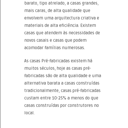
barato, tipo atrelado, a casas grandes,
mais caras, de alta qualidade que
envolvem uma arquitectura criativa e
materiais de alta eficiência. Existem
casas que atendem às necessidades de
novos casais e casas que podem
acomodar famílias numerosas.
As casas Pré-fabricadas existem há
muitos séculos, hoje as casas pré-
fabricadas são de alta qualidade e uma
alternativa barata a casas construídas
tradicionalmente, casas pré-fabricadas
custam entre 10-25% a menos do que
casas construídas por construtores no
local.