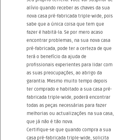
alívio quando receber as chaves da sua
nova casa pré-fabricada triple-wide, pois
sabe que a única coisa que tem que
fazer é habitá-la. Se por mero acaso
encontrar problemas, na sua nova casa
pré-fabricada, pode ter a certeza de que
terá o benefício da ajuda de
profissionais experientes para lidar com
as suas preocupações, ao abrigo da
garantia. Mesmo muito tempo depois
ter comprado e habitado a sua casa pré-
fabricada triple-wide, poderá encontrar
todas as peças necessárias para fazer
melhorias ou actualizações na sua casa,
que já não é tão nova.
Certifique-se que quando compra a sua
casa pré-fabricada triple-wide, solicita