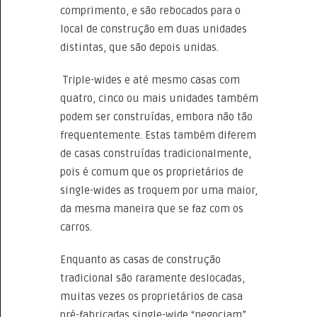
comprimento, e são rebocados para o
local de construção em duas unidades
distintas, que são depois unidas.
Triple-wides e até mesmo casas com
quatro, cinco ou mais unidades também
podem ser construídas, embora não tão
frequentemente. Estas também diferem
de casas construídas tradicionalmente,
pois é comum que os proprietários de
single-wides as troquem por uma maior,
da mesma maneira que se faz com os
carros.
Enquanto as casas de construção
tradicional são raramente deslocadas,
muitas vezes os proprietários de casa
pré-fabricadas single-wide “negociam”,