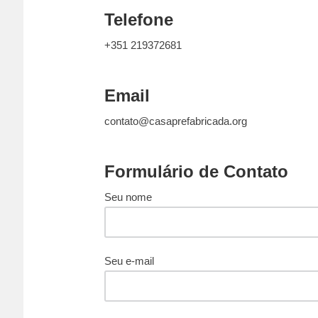
Telefone
+351 219372681
Email
contato@casaprefabricada.org
Formulário de Contato
Seu nome
Seu e-mail