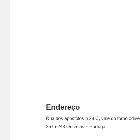
Endereço
Rua dos apostolos n 28 C, vale do forno odive
2675-243 Odivelas – Portugal