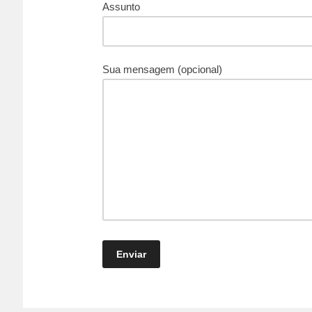
Assunto
Sua mensagem (opcional)