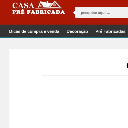
Dicas de compra e venda
Decoração
Pré Fabricadas