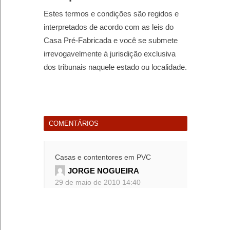
Estes termos e condições são regidos e
interpretados de acordo com as leis do
Casa Pré-Fabricada e você se submete
irrevogavelmente à jurisdição exclusiva
dos tribunais naquele estado ou localidade.
COMENTÁRIOS
Casas e contentores em PVC
JORGE NOGUEIRA
29 de maio de 2010 14:40