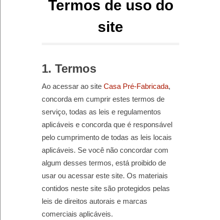
Termos de uso do
site
1. Termos
Ao acessar ao site
Casa Pré-Fabricada
,
concorda em cumprir estes termos de
serviço, todas as leis e regulamentos
aplicáveis ​​e concorda que é responsável
pelo cumprimento de todas as leis locais
aplicáveis. Se você não concordar com
algum desses termos, está proibido de
usar ou acessar este site. Os materiais
contidos neste site são protegidos pelas
leis de direitos autorais e marcas
comerciais aplicáveis.