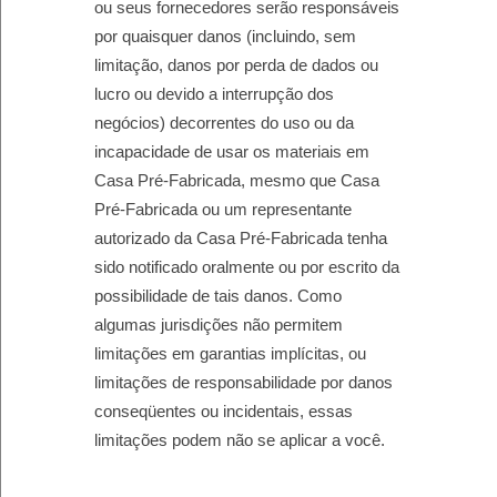
ou seus fornecedores serão responsáveis ​​
por quaisquer danos (incluindo, sem
limitação, danos por perda de dados ou
lucro ou devido a interrupção dos
negócios) decorrentes do uso ou da
incapacidade de usar os materiais em
Casa Pré-Fabricada, mesmo que Casa
Pré-Fabricada ou um representante
autorizado da Casa Pré-Fabricada tenha
sido notificado oralmente ou por escrito da
possibilidade de tais danos. Como
algumas jurisdições não permitem
limitações em garantias implícitas, ou
limitações de responsabilidade por danos
conseqüentes ou incidentais, essas
limitações podem não se aplicar a você.