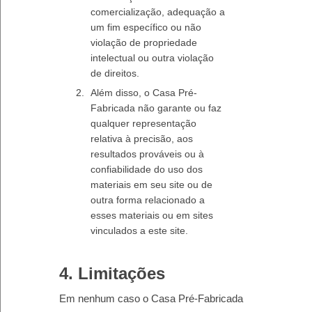
comercialização, adequação a
um fim específico ou não
violação de propriedade
intelectual ou outra violação
de direitos.
Além disso, o Casa Pré-
Fabricada não garante ou faz
qualquer representação
relativa à precisão, aos
resultados prováveis ​​ou à
confiabilidade do uso dos
materiais em seu site ou de
outra forma relacionado a
esses materiais ou em sites
vinculados a este site.
4. Limitações
Em nenhum caso o Casa Pré-Fabricada