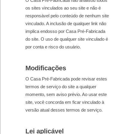
O Casa Pré-Fabricada não analisou todos
os sites vinculados ao seu site e não é
responsável pelo conteúdo de nenhum site
vinculado. A inclusão de qualquer link não
implica endosso por Casa Pré-Fabricada
do site. O uso de qualquer site vinculado é
por conta e risco do usuário.
Modificações
O Casa Pré-Fabricada pode revisar estes
termos de serviço do site a qualquer
momento, sem aviso prévio. Ao usar este
site, você concorda em ficar vinculado à
versão atual desses termos de serviço.
Lei aplicável