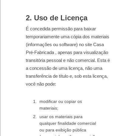
2. Uso de Licença
É concedida permissão para baixar
temporariamente uma cópia dos materiais
(informações ou software) no site Casa
Pré-Fabricada , apenas para visualização
transitória pessoal e não comercial. Esta é
a concessão de uma licença, não uma
transferência de título e, sob esta licença,
você não pode:
modificar ou copiar os
materiais;
usar os materiais para
qualquer finalidade comercial
ou para exibição pública