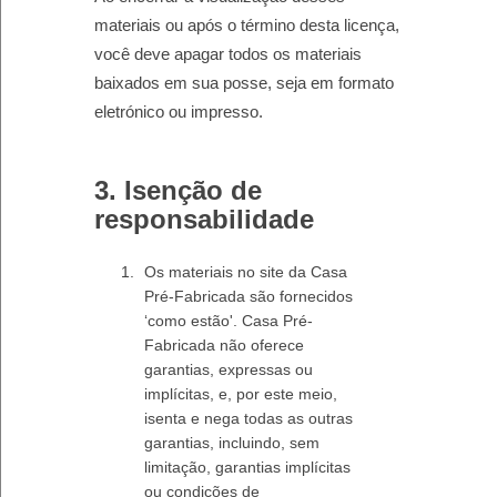
materiais ou após o término desta licença,
você deve apagar todos os materiais
baixados em sua posse, seja em formato
eletrónico ou impresso.
3. Isenção de
responsabilidade
Os materiais no site da Casa
Pré-Fabricada são fornecidos
‘como estão'. Casa Pré-
Fabricada não oferece
garantias, expressas ou
implícitas, e, por este meio,
isenta e nega todas as outras
garantias, incluindo, sem
limitação, garantias implícitas
ou condições de