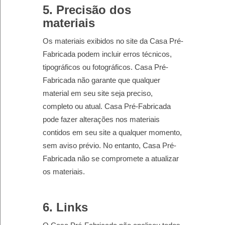
5. Precisão dos
materiais
Os materiais exibidos no site da Casa Pré-
Fabricada podem incluir erros técnicos,
tipográficos ou fotográficos. Casa Pré-
Fabricada não garante que qualquer
material em seu site seja preciso,
completo ou atual. Casa Pré-Fabricada
pode fazer alterações nos materiais
contidos em seu site a qualquer momento,
sem aviso prévio. No entanto, Casa Pré-
Fabricada não se compromete a atualizar
os materiais.
6. Links