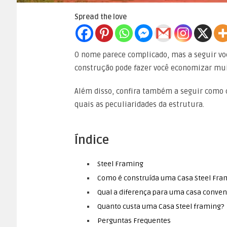
Spread the love
O nome parece complicado, mas a seguir voc
construção pode fazer você economizar mui
Além disso, confira também a seguir como 
quais as peculiaridades da estrutura.
Índice
Steel Framing
Como é construída uma Casa Steel Fra
Qual a diferença para uma casa conven
Quanto custa uma Casa Steel framing?
Perguntas Frequentes