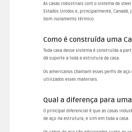
As casas industriais com o sistema de stee
Estados Unidos e, principalmente, Canadá, 
bom isolamento térmico.
Como é construída uma Ca
Toda casa desse sistema é construída a parti
dá suporte a toda a estrutura da casa.
Os americanos chamam esses perfis de aço 
utilizados esses materiais.
Qual a diferença para uma
O principal diferencial é que as casas indu
de aço na estrutura, e sim em toda a casa.