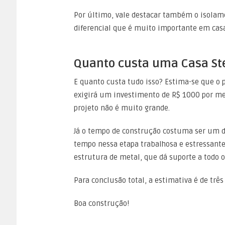
Por último, vale destacar também o isolame
diferencial que é muito importante em casa
Quanto custa uma Casa St
E quanto custa tudo isso? Estima-se que o
exigirá um investimento de R$ 1000 por m
projeto não é muito grande.
Já o tempo de construção costuma ser um d
tempo nessa etapa trabalhosa e estressante.
estrutura de metal, que dá suporte a todo o
Para conclusão total, a estimativa é de três
Boa construção!