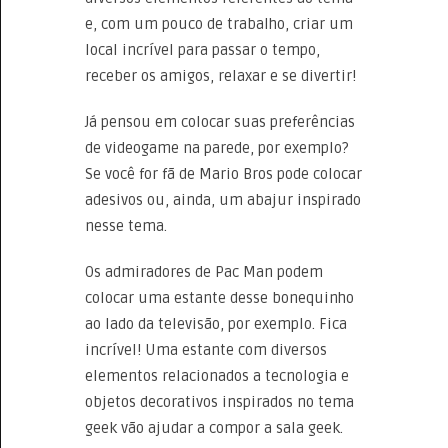
e, com um pouco de trabalho, criar um
local incrível para passar o tempo,
receber os amigos, relaxar e se divertir!
Já pensou em colocar suas preferências
de videogame na parede, por exemplo?
Se você for fã de Mario Bros pode colocar
adesivos ou, ainda, um abajur inspirado
nesse tema.
Os admiradores de Pac Man podem
colocar uma estante desse bonequinho
ao lado da televisão, por exemplo. Fica
incrível! Uma estante com diversos
elementos relacionados a tecnologia e
objetos decorativos inspirados no tema
geek vão ajudar a compor a sala geek.