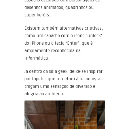
desenhos animados, quadrinhos ou
super-heróis.
Existem também alternativas criativas,
como um capacho com o ícone “unlock”
do iPhone ou a tecla “Enter”, que é
amplamente reconhecida na
informática.
Já dentro da sala geek, deixe-se inspirar
por tapetes que remetam à tecnologia e
tragam uma sensação de diversão e
alegria ao ambiente.