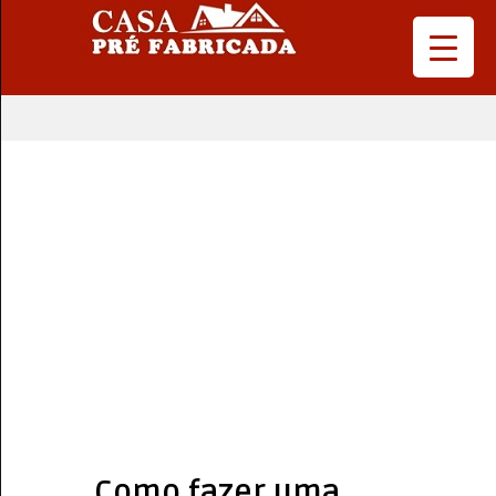
Como fazer uma