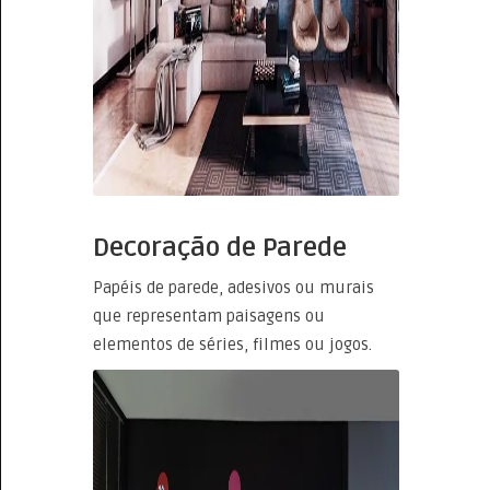
Decoração de Parede
Papéis de parede, adesivos ou murais
que representam paisagens ou
elementos de séries, filmes ou jogos.