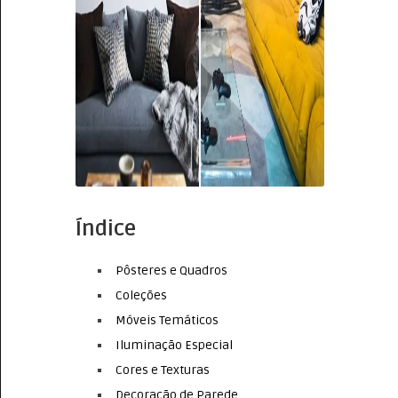
Índice
Pôsteres e Quadros
Coleções
Móveis Temáticos
Iluminação Especial
Cores e Texturas
Decoração de Parede