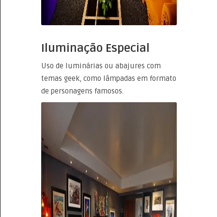
Iluminação Especial
Uso de luminárias ou abajures com
temas geek, como lâmpadas em formato
de personagens famosos.