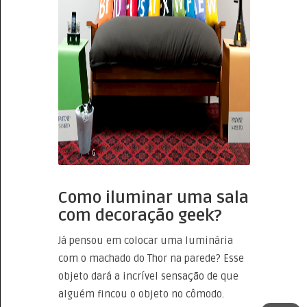
Como iluminar uma sala
com decoração geek?
Já pensou em colocar uma luminária
com o machado do Thor na parede? Esse
objeto dará a incrível sensação de que
alguém fincou o objeto no cômodo.