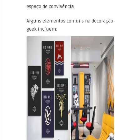
espaço de convivência.
Alguns elementos comuns na decoração
geek incluem: