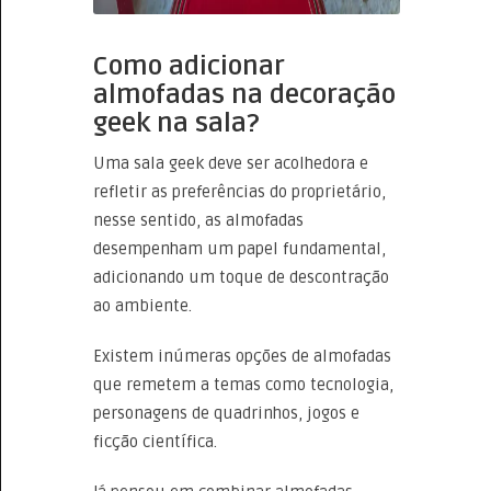
Como adicionar
almofadas na decoração
geek na sala?
Uma sala geek deve ser acolhedora e
refletir as preferências do proprietário,
nesse sentido, as almofadas
desempenham um papel fundamental,
adicionando um toque de descontração
ao ambiente.
Existem inúmeras opções de almofadas
que remetem a temas como tecnologia,
personagens de quadrinhos, jogos e
ficção científica.