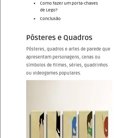
Como fazer um porta-chaves
de Lego?
Conclusão
Pôsteres e Quadros
Pôsteres, quadros e artes de parede que
apresentam personagens, cenas ou
símbolos de filmes, séries, quadrinhos
ou videogames populares.