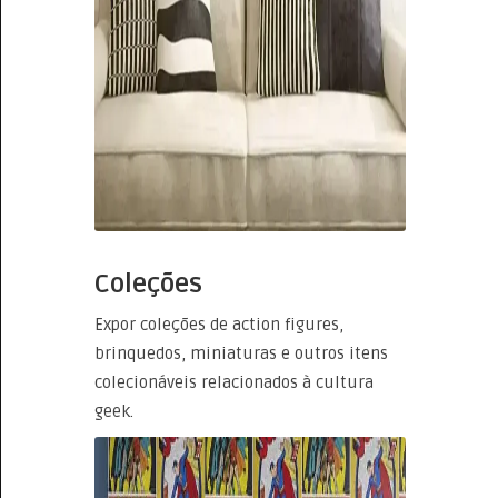
Coleções
Expor coleções de action figures,
brinquedos, miniaturas e outros itens
colecionáveis relacionados à cultura
geek.