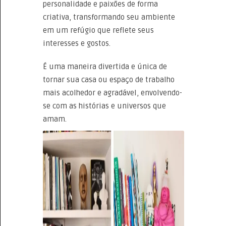
personalidade e paixões de forma
criativa, transformando seu ambiente
em um refúgio que reflete seus
interesses e gostos.
É uma maneira divertida e única de
tornar sua casa ou espaço de trabalho
mais acolhedor e agradável, envolvendo-
se com as histórias e universos que
amam.