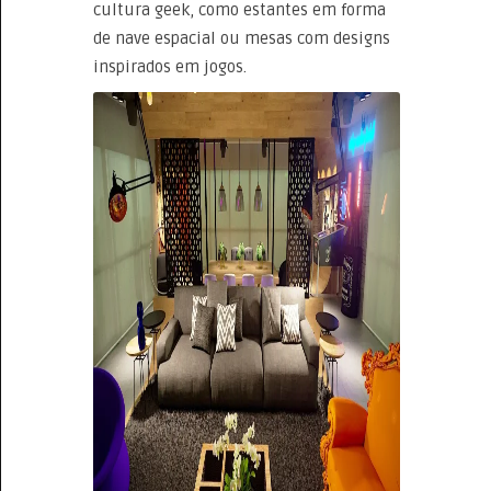
cultura geek, como estantes em forma
de nave espacial ou mesas com designs
inspirados em jogos.