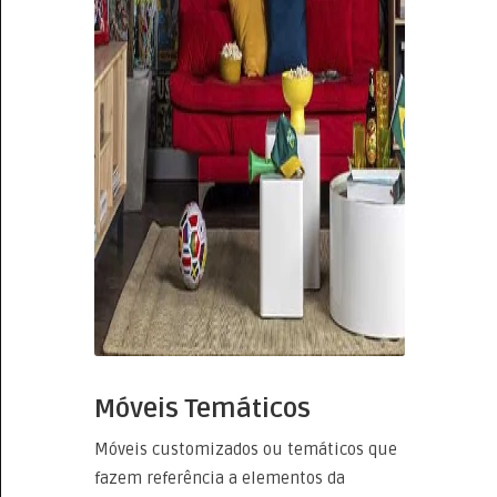
Móveis Temáticos
Móveis customizados ou temáticos que
fazem referência a elementos da