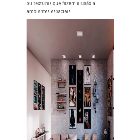
ou texturas que fazem alusão a
ambientes espaciais.