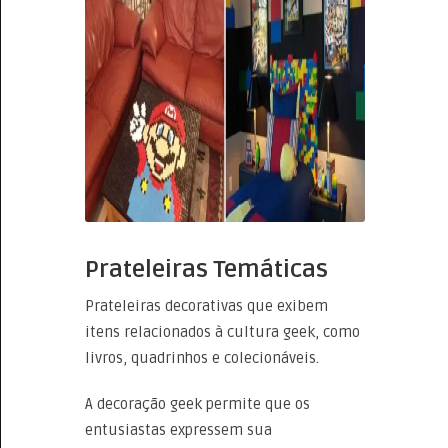
Prateleiras Temáticas
Prateleiras decorativas que exibem
itens relacionados à cultura geek, como
livros, quadrinhos e colecionáveis.
A decoração geek permite que os
entusiastas expressem sua