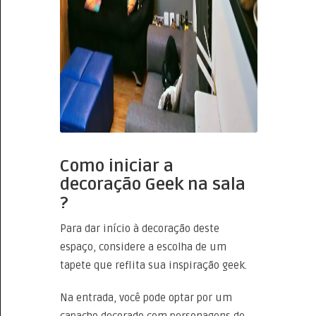
Como iniciar a
decoração Geek na sala
?
Para dar início à decoração deste
espaço, considere a escolha de um
tapete que reflita sua inspiração geek.
Na entrada, você pode optar por um
capacho decorado com personagens de