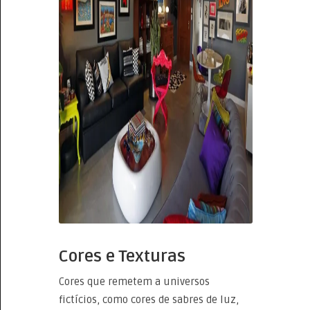
Cores e Texturas
Cores que remetem a universos
fictícios, como cores de sabres de luz,