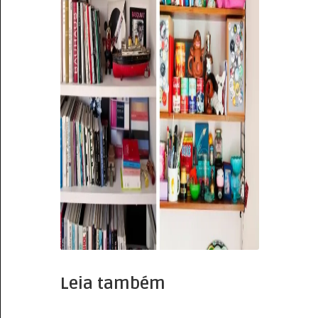
Leia também