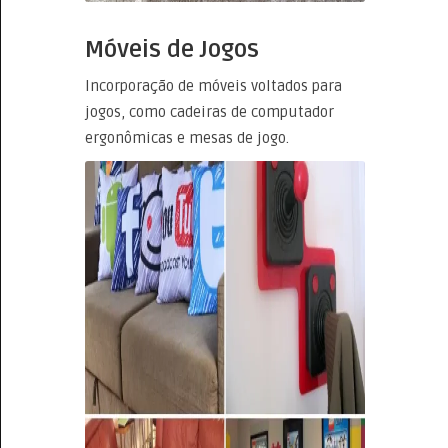
Móveis de Jogos
Incorporação de móveis voltados para
jogos, como cadeiras de computador
ergonômicas e mesas de jogo.