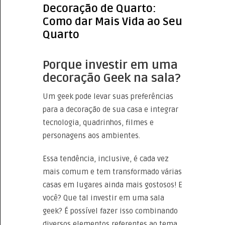
Decoração de Quarto:
Como dar Mais Vida ao Seu
Quarto
Porque investir em uma
decoração Geek na sala?
Um geek pode levar suas preferências
para a decoração de sua casa e integrar
tecnologia, quadrinhos, filmes e
personagens aos ambientes.
Essa tendência, inclusive, é cada vez
mais comum e tem transformado várias
casas em lugares ainda mais gostosos! E
você? Que tal investir em uma sala
geek? É possível fazer isso combinando
diversos elementos referentes ao tema