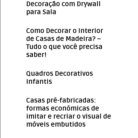
Decoração com Drywall
para Sala
Como Decorar o Interior
de Casas de Madeira? –
Tudo o que você precisa
saber!
Quadros Decorativos
Infantis
Casas pré-fabricadas:
formas económicas de
imitar e recriar o visual de
móveis embutidos