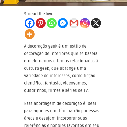
Spread the love
A decoração geek é um estilo de
decoração de interiores que se baseia
em elementos e temas relacionados à
cultura geek, que abrange uma
variedade de interesses, como ficção
científica, fantasia, videogames,
quadrinhos, filmes e séries de TV.
Essa abordagem de decoração é ideal
para aqueles que têm paixão por essas
áreas e desejam incorporar suas
referências e hobbies favoritos em seu