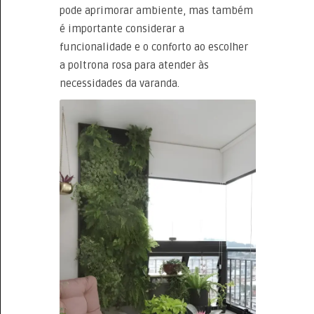
pode aprimorar ambiente, mas também
é importante considerar a
funcionalidade e o conforto ao escolher
a poltrona rosa para atender às
necessidades da varanda.