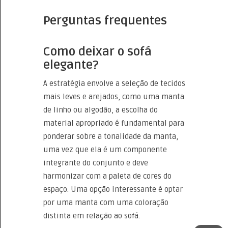
Perguntas frequentes
Como deixar o sofá
elegante?
A estratégia envolve a seleção de tecidos
mais leves e arejados, como uma manta
de linho ou algodão, a escolha do
material apropriado é fundamental para
ponderar sobre a tonalidade da manta,
uma vez que ela é um componente
integrante do conjunto e deve
harmonizar com a paleta de cores do
espaço. Uma opção interessante é optar
por uma manta com uma coloração
distinta em relação ao sofá.