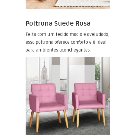
Poltrona Suede Rosa
Feita com um tecido macio e aveludado,
essa poltrona oferece conforto e é ideal
para ambientes aconchegantes.