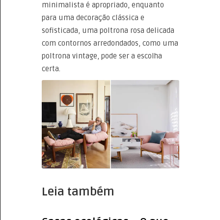
minimalista é apropriado, enquanto
para uma decoração clássica e
sofisticada, uma poltrona rosa delicada
com contornos arredondados, como uma
poltrona vintage, pode ser a escolha
certa.
Leia também