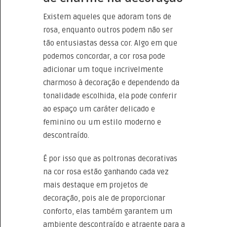
Existem aqueles que adoram tons de
rosa, enquanto outros podem não ser
tão entusiastas dessa cor. Algo em que
podemos concordar, a cor rosa pode
adicionar um toque incrivelmente
charmoso à decoração e dependendo da
tonalidade escolhida, ela pode conferir
ao espaço um caráter delicado e
feminino ou um estilo moderno e
descontraído.
É por isso que as poltronas decorativas
na cor rosa estão ganhando cada vez
mais destaque em projetos de
decoração, pois ale de proporcionar
conforto, elas também garantem um
ambiente descontraído e atraente para a