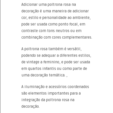
Adicionar uma poltrona rosa na
decoração é uma maneira de adicionar
cor, estilo e personalidade ao ambiente,
pode ser usada como ponto focal, em
contraste com tons neutros ou em
combinação com cores complementares.
A poltrona rosa também é versátil,
podendo se adequar a diferentes estilos,
de vintage a feminino, e pode ser usada
em quartos infantis ou como parte de
uma decoração temática. ,
A iluminação e acessórios coordenados
são elementos importantes para a
integração da poltrona rosa na
decoração.