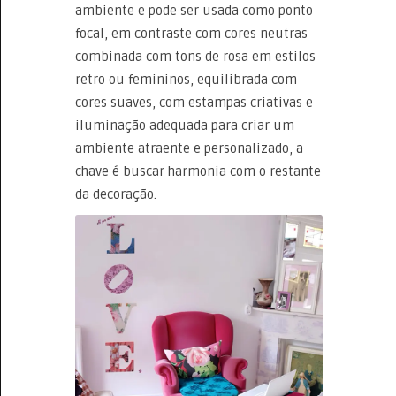
ambiente e pode ser usada como ponto
focal, em contraste com cores neutras
combinada com tons de rosa em estilos
retro ou femininos, equilibrada com
cores suaves, com estampas criativas e
iluminação adequada para criar um
ambiente atraente e personalizado, a
chave é buscar harmonia com o restante
da decoração.