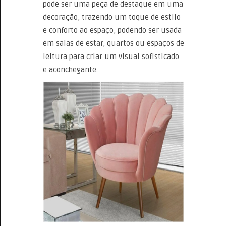
pode ser uma peça de destaque em uma
decoração, trazendo um toque de estilo
e conforto ao espaço, podendo ser usada
em salas de estar, quartos ou espaços de
leitura para criar um visual sofisticado
e aconchegante.