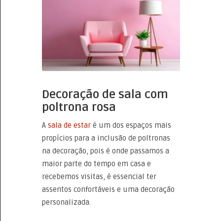
Decoração de sala com
poltrona rosa
A
sala de estar
é um dos espaços mais
propícios para a inclusão de poltronas
na decoração, pois é onde passamos a
maior parte do tempo em casa e
recebemos visitas, é essencial ter
assentos confortáveis e uma decoração
personalizada.