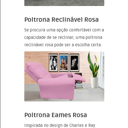
Poltrona Reclinável Rosa
Se procura uma opção confortável com a
capacidade de se reclinar, uma poltrona
reclinável rosa pode ser a escolha certa.
Poltrona Eames Rosa
Inspirada no design de Charles e Ray