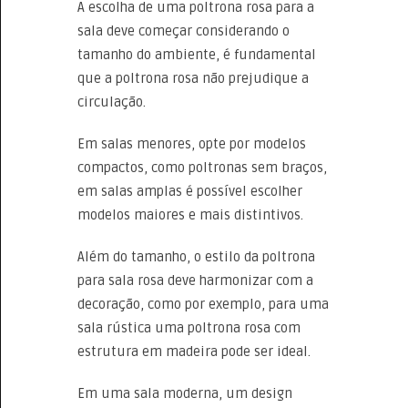
A escolha de uma poltrona rosa para a
sala deve começar considerando o
tamanho do ambiente, é fundamental
que a poltrona rosa não prejudique a
circulação.
Em salas menores, opte por modelos
compactos, como poltronas sem braços,
em salas amplas é possível escolher
modelos maiores e mais distintivos.
Além do tamanho, o estilo da poltrona
para sala rosa deve harmonizar com a
decoração, como por exemplo, para uma
sala rústica uma poltrona rosa com
estrutura em madeira pode ser ideal.
Em uma sala moderna, um design