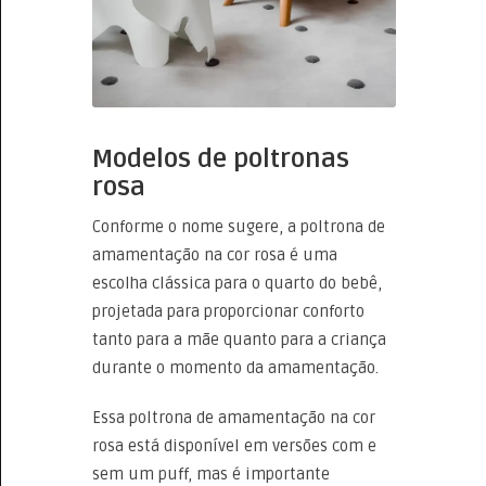
Modelos de poltronas
rosa
Conforme o nome sugere, a poltrona de
amamentação na cor rosa é uma
escolha clássica para o quarto do bebê,
projetada para proporcionar conforto
tanto para a mãe quanto para a criança
durante o momento da amamentação.
Essa poltrona de amamentação na cor
rosa está disponível em versões com e
sem um puff, mas é importante