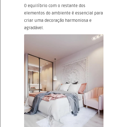
O equilíbrio com o restante dos
elementos do ambiente é essencial para
criar uma decoração harmoniosa e
agradável.