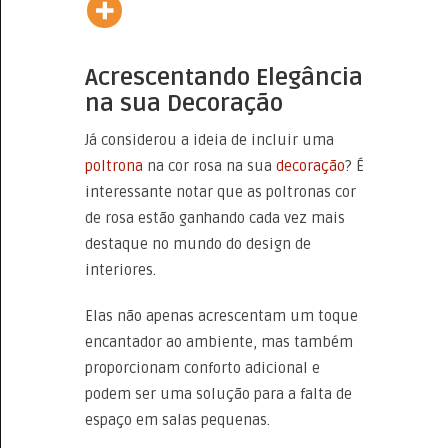
Acrescentando Elegância
na sua Decoração
Já considerou a ideia de incluir uma
poltrona
na cor rosa na sua
decoração
? É
interessante notar que as poltronas cor
de rosa estão ganhando cada vez mais
destaque no mundo do design de
interiores.
Elas não apenas acrescentam um toque
encantador ao ambiente, mas também
proporcionam conforto adicional e
podem ser uma solução para a falta de
espaço em salas pequenas.