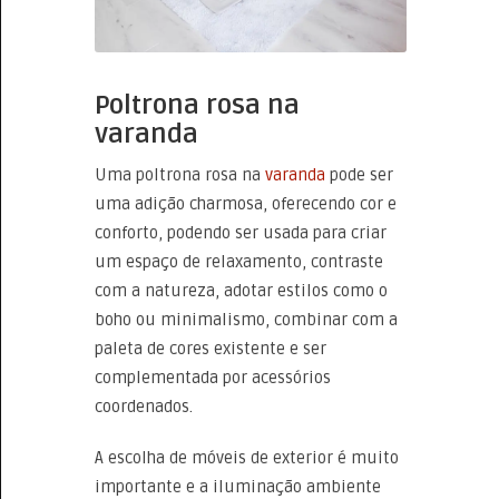
Poltrona rosa na
varanda
Uma poltrona rosa na
varanda
pode ser
uma adição charmosa, oferecendo cor e
conforto, podendo ser usada para criar
um espaço de relaxamento, contraste
com a natureza, adotar estilos como o
boho ou minimalismo, combinar com a
paleta de cores existente e ser
complementada por acessórios
coordenados.
A escolha de móveis de exterior é muito
importante e a iluminação ambiente