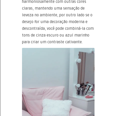
harmoniosamente com outras cores
claras, mantendo uma sensação de
leveza no ambiente, por outro lado se o
desejo for uma decoração moderna e
descontraída, você pode combiná-la com
tons de cinza escuro ou azul marinho
para criar um contraste cativante.