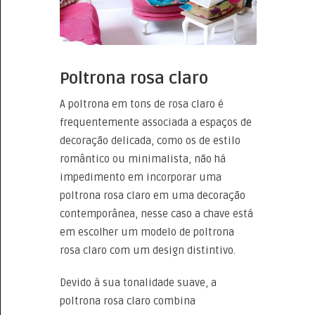
Poltrona rosa claro
A poltrona em tons de rosa claro é
frequentemente associada a espaços de
decoração delicada, como os de estilo
romântico ou minimalista, não há
impedimento em incorporar uma
poltrona rosa claro em uma decoração
contemporânea, nesse caso a chave está
em escolher um modelo de poltrona
rosa claro com um design distintivo.
Devido à sua tonalidade suave, a
poltrona rosa claro combina