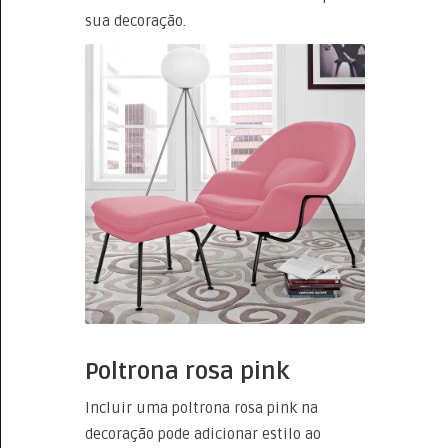
sua decoração.
Poltrona rosa pink
Incluir uma poltrona rosa pink na
decoração pode adicionar estilo ao