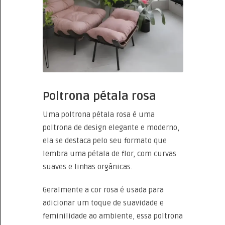
Poltrona pétala rosa
Uma poltrona pétala rosa é uma
poltrona de design elegante e moderno,
ela se destaca pelo seu formato que
lembra uma pétala de flor, com curvas
suaves e linhas orgânicas.
Geralmente a cor rosa é usada para
adicionar um toque de suavidade e
feminilidade ao ambiente, essa poltrona