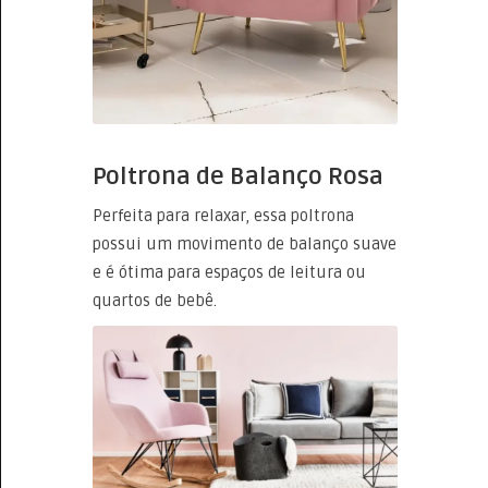
Poltrona de Balanço Rosa
Perfeita para relaxar, essa poltrona
possui um movimento de balanço suave
e é ótima para espaços de leitura ou
quartos de bebê.