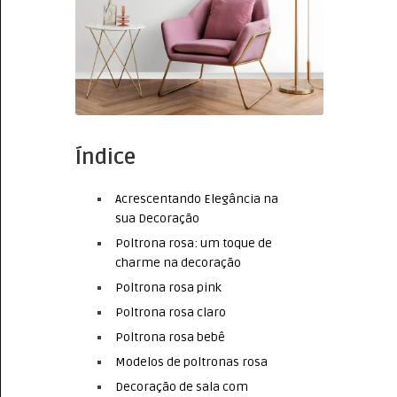
Índice
Acrescentando Elegância na
sua Decoração
Poltrona rosa: um toque de
charme na decoração
Poltrona rosa pink
Poltrona rosa claro
Poltrona rosa bebê
Modelos de poltronas rosa
Decoração de sala com