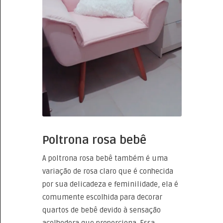
Poltrona rosa bebê
A poltrona rosa bebê também é uma
variação de rosa claro que é conhecida
por sua delicadeza e feminilidade, ela é
comumente escolhida para decorar
quartos de bebê devido à sensação