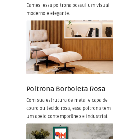
Eames, essa poltrona possui um visual
moderno e elegante.
Poltrona Borboleta Rosa
Com sua estrutura de metal e capa de
couro ou tecido rosa, essa poltrona tem
um apelo contemporâneo e industrial.