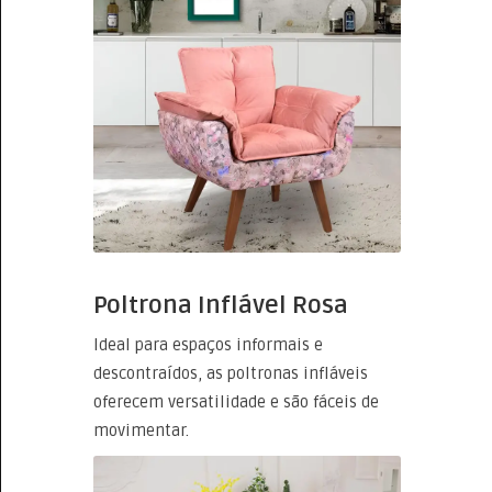
Poltrona Inflável Rosa
Ideal para espaços informais e
descontraídos, as poltronas infláveis
oferecem versatilidade e são fáceis de
movimentar.