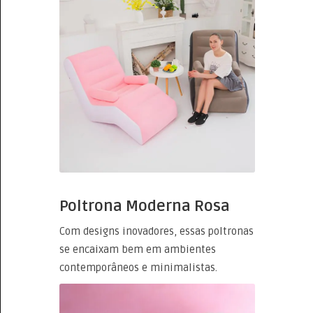
Poltrona Moderna Rosa
Com designs inovadores, essas poltronas
se encaixam bem em ambientes
contemporâneos e minimalistas.