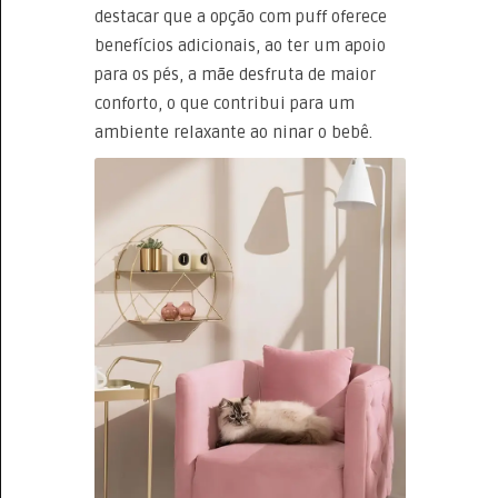
destacar que a opção com puff oferece
benefícios adicionais, ao ter um apoio
para os pés, a mãe desfruta de maior
conforto, o que contribui para um
ambiente relaxante ao ninar o bebê.