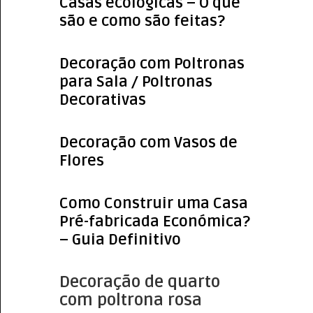
Casas ecológicas – O que
são e como são feitas?
Decoração com Poltronas
para Sala / Poltronas
Decorativas
Decoração com Vasos de
Flores
Como Construir uma Casa
Pré-fabricada Económica?
– Guia Definitivo
Decoração de quarto
com poltrona rosa