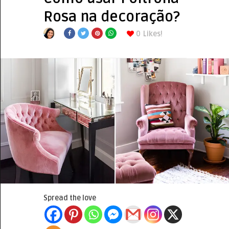
Rosa na decoração?
0
Likes!
Spread the love