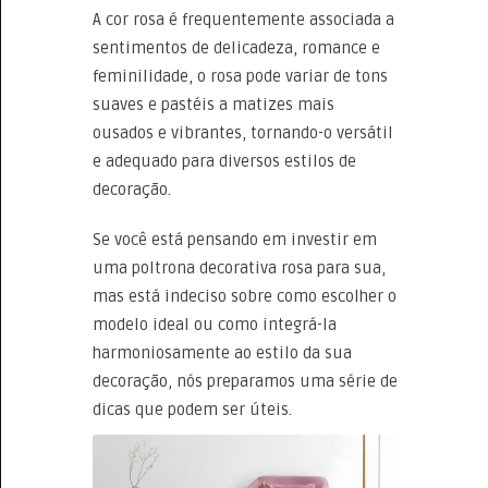
A cor rosa é frequentemente associada a
sentimentos de delicadeza, romance e
feminilidade, o rosa pode variar de tons
suaves e pastéis a matizes mais
ousados e vibrantes, tornando-o versátil
e adequado para diversos estilos de
decoração.
Se você está pensando em investir em
uma poltrona decorativa rosa para sua,
mas está indeciso sobre como escolher o
modelo ideal ou como integrá-la
harmoniosamente ao estilo da sua
decoração, nós preparamos uma série de
dicas que podem ser úteis.