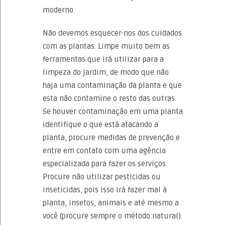
moderno.
Não devemos esquecer-nos dos cuidados
com as plantas. Limpe muito bem as
ferramentas que irá utilizar para a
limpeza do jardim, de modo que não
haja uma contaminação da planta e que
esta não contamine o resto das outras.
Se houver contaminação em uma planta
identifique o que está atacando a
planta, procure medidas de prevenção e
entre em contato com uma agência
especializada para fazer os serviços.
Procure não utilizar pesticidas ou
inseticidas, pois isso irá fazer mal à
planta, insetos, animais e até mesmo a
você (procure sempre o método natural).