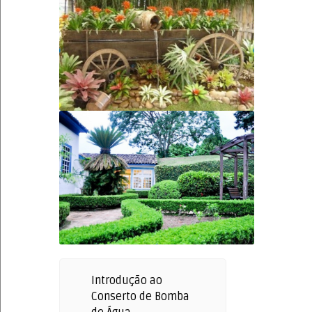
Introdução ao
Conserto de Bomba