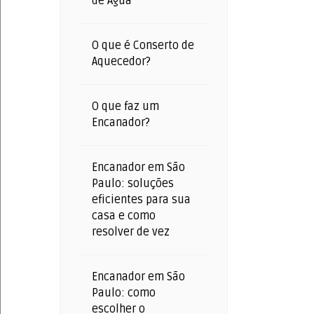
de Água
O que é Conserto de
Aquecedor?
O que faz um
Encanador?
Encanador em São
Paulo: soluções
eficientes para sua
casa e como
resolver de vez
Encanador em São
Paulo: como
escolher o