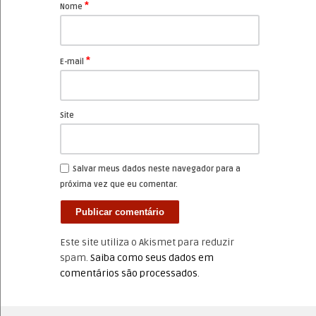
*
Nome
*
E-mail
Site
Salvar meus dados neste navegador para a
próxima vez que eu comentar.
Este site utiliza o Akismet para reduzir
spam.
Saiba como seus dados em
comentários são processados
.