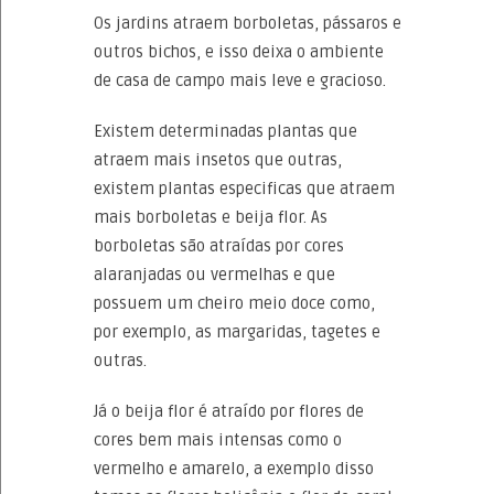
Os jardins atraem borboletas, pássaros e
outros bichos, e isso deixa o ambiente
de casa de campo mais leve e gracioso.
Existem determinadas plantas que
atraem mais insetos que outras,
existem plantas especificas que atraem
mais borboletas e beija flor. As
borboletas são atraídas por cores
alaranjadas ou vermelhas e que
possuem um cheiro meio doce como,
por exemplo, as margaridas, tagetes e
outras.
Já o beija flor é atraído por flores de
cores bem mais intensas como o
vermelho e amarelo, a exemplo disso