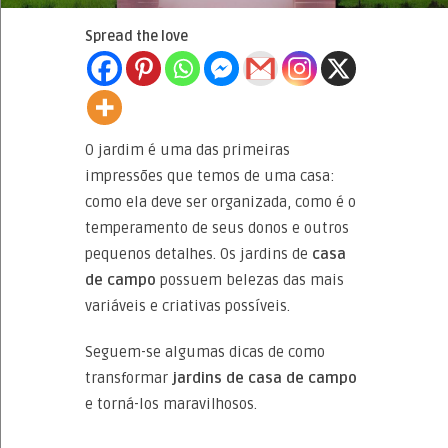
Spread the love
O jardim é uma das primeiras
impressões que temos de uma casa:
como ela deve ser organizada, como é o
temperamento de seus donos e outros
pequenos detalhes. Os jardins de
casa
de campo
possuem belezas das mais
variáveis e criativas possíveis.
Seguem-se algumas dicas de como
transformar
jardins de casa de campo
e torná-los maravilhosos.