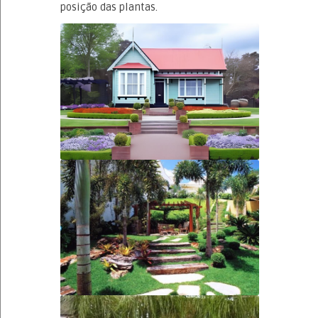
posição das plantas.