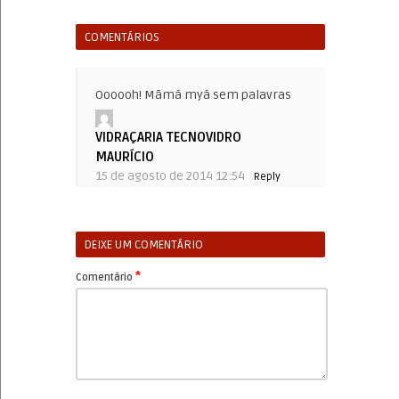
COMENTÁRIOS
Oooooh! Mãmá myá sem palavras
VIDRAÇARIA TECNOVIDRO
MAURÍCIO
15 de agosto de 2014 12:54
Reply
DEIXE UM COMENTÁRIO
*
Comentário