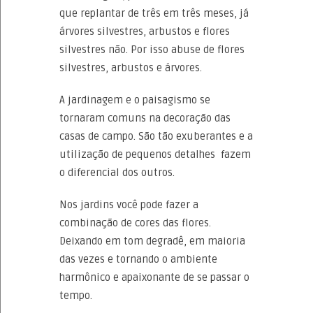
que replantar de três em três meses, já
árvores silvestres, arbustos e flores
silvestres não. Por isso abuse de flores
silvestres, arbustos e árvores.
A jardinagem e o paisagismo se
tornaram comuns na decoração das
casas de campo. São tão exuberantes e a
utilização de pequenos detalhes fazem
o diferencial dos outros.
Nos jardins você pode fazer a
combinação de cores das flores.
Deixando em tom degradê, em maioria
das vezes e tornando o ambiente
harmônico e apaixonante de se passar o
tempo.