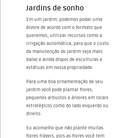
Jardins de sonho
Em um jardim, podemos podar uma
árvore de acordo com o formato que
queremos, utilizar recursos como a
irrigação automática, para que o custo
da manutenção do jardim seja mais
baixo e ainda dispor de esculturas e
estátuas em nossa propriedade.
Para uma boa ornamentação de seu
jardim você pode plantar flores,
pequenos arbustos e árvores em locais
estratégicos como do lado esquerdo ou
direito.
Eu aconselho que não plante muitas
flores frágeis, pois as flores você tem