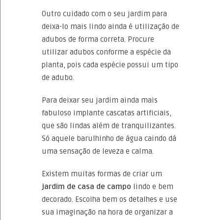
Outro cuidado com o seu jardim para
deixa-lo mais lindo ainda é utilização de
adubos de forma correta. Procure
utilizar adubos conforme a espécie da
planta, pois cada espécie possui um tipo
de adubo.
Para deixar seu jardim ainda mais
fabuloso implante cascatas artificiais,
que são lindas além de tranquilizantes.
Só aquele barulhinho de água caindo dá
uma sensação de leveza e calma.
Existem muitas formas de criar um
jardim de casa de campo
lindo e bem
decorado. Escolha bem os detalhes e use
sua imaginação na hora de organizar a