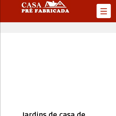
Jardins de casa de