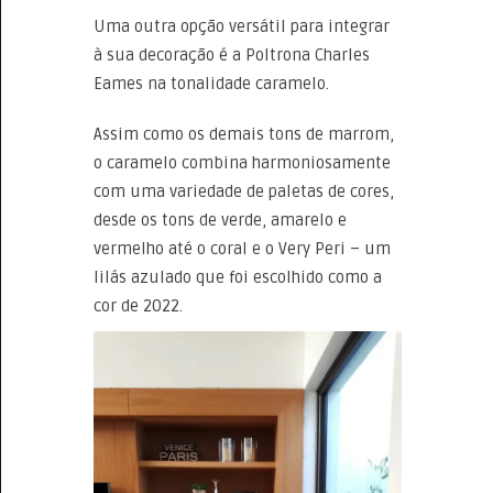
Uma outra opção versátil para integrar
à sua decoração é a Poltrona Charles
Eames na tonalidade caramelo.
Assim como os demais tons de marrom,
o caramelo combina harmoniosamente
com uma variedade de paletas de cores,
desde os tons de verde, amarelo e
vermelho até o coral e o Very Peri – um
lilás azulado que foi escolhido como a
cor de 2022.