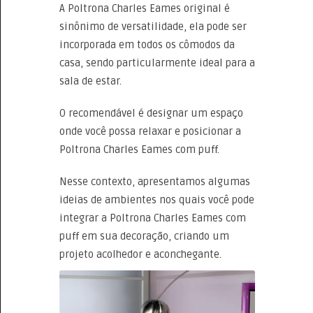
A Poltrona Charles Eames original é
sinônimo de versatilidade, ela pode ser
incorporada em todos os cômodos da
casa, sendo particularmente ideal para a
sala de estar.
O recomendável é designar um espaço
onde você possa relaxar e posicionar a
Poltrona Charles Eames com puff.
Nesse contexto, apresentamos algumas
ideias de ambientes nos quais você pode
integrar a Poltrona Charles Eames com
puff em sua decoração, criando um
projeto acolhedor e aconchegante.