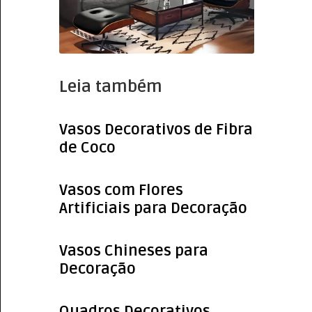
Leia também
Vasos Decorativos de Fibra
de Coco
Vasos com Flores
Artificiais para Decoração
Vasos Chineses para
Decoração
Quadros Decorativos