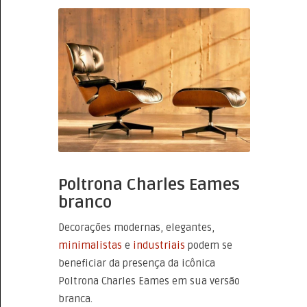
Poltrona Charles Eames
branco
Decorações modernas, elegantes,
minimalistas
e
industriais
podem se
beneficiar da presença da icônica
Poltrona Charles Eames em sua versão
branca.