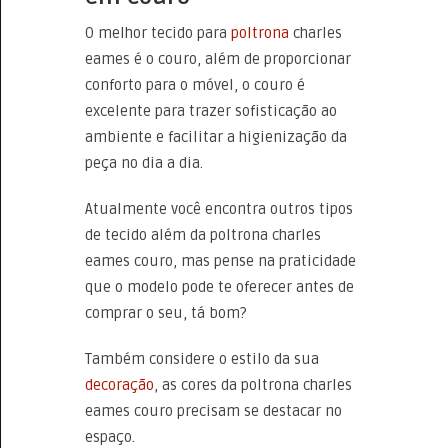
O melhor tecido para
poltrona
charles
eames é o couro, além de proporcionar
conforto para o móvel, o couro é
excelente para trazer sofisticação ao
ambiente e facilitar a higienização da
peça no dia a dia.
Atualmente você encontra outros tipos
de tecido além da poltrona charles
eames couro, mas pense na praticidade
que o modelo pode te oferecer antes de
comprar o seu, tá bom?
Também considere o estilo da sua
decoração
, as cores da poltrona charles
eames couro precisam se destacar no
espaço.