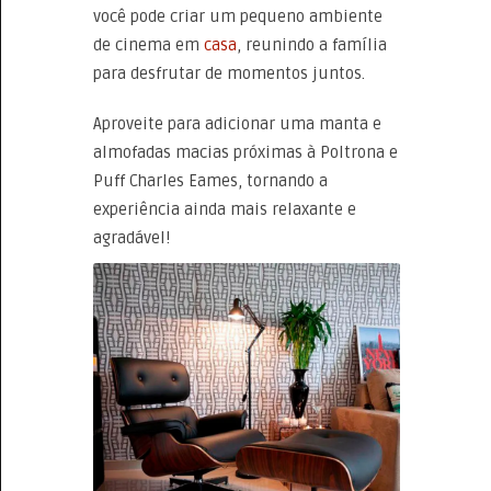
você pode criar um pequeno ambiente
de cinema em
casa
, reunindo a família
para desfrutar de momentos juntos.
Aproveite para adicionar uma manta e
almofadas macias próximas à Poltrona e
Puff Charles Eames, tornando a
experiência ainda mais relaxante e
agradável!