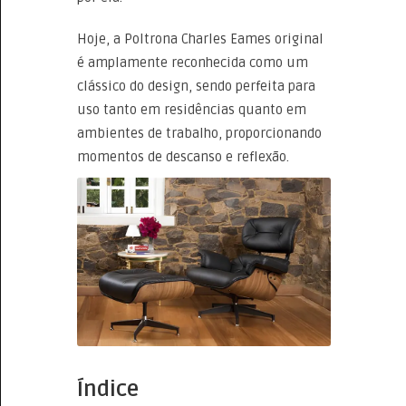
Hoje, a Poltrona Charles Eames original
é amplamente reconhecida como um
clássico do design, sendo perfeita para
uso tanto em residências quanto em
ambientes de trabalho, proporcionando
momentos de descanso e reflexão.
Índice