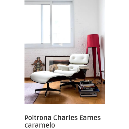
Poltrona Charles Eames
caramelo