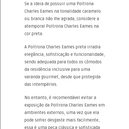
Se a ideia de possuir uma Poltrona
Charles Eames na tonalidade caramelo
ou branca não lhe agrada, considere a
atemporal Poltrona Charles Eames na
cor preta.
A Poltrona Charles Eames preta irradia
elegância, sofisticação e funcionalidade,
sendo adequada para todos os cômodos
da residência inclusive para uma
varanda gourmet, desde que protegida
das intempéries.
No entanto, é recomendável evitar a
exposição da Poltrona Charles Eames em
ambientes externos, uma vez que ela
pode sofrer desgaste mais facilmente,
essa é uma peça clássica e sofisticada