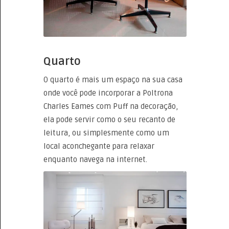
Quarto
O quarto é mais um espaço na sua casa
onde você pode incorporar a Poltrona
Charles Eames com Puff na decoração,
ela pode servir como o seu recanto de
leitura, ou simplesmente como um
local aconchegante para relaxar
enquanto navega na internet.