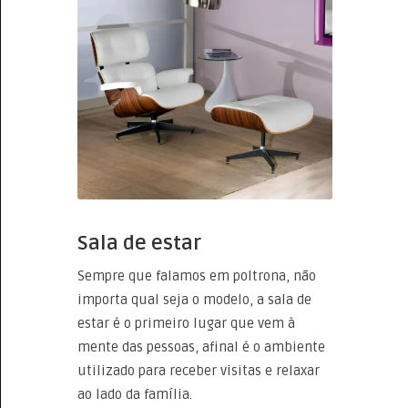
Sala de estar
Sempre que falamos em poltrona, não
importa qual seja o modelo, a sala de
estar é o primeiro lugar que vem à
mente das pessoas, afinal é o ambiente
utilizado para receber visitas e relaxar
ao lado da família.