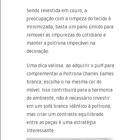
Sendo revestida em couro, a
preocupação com a limpeza do tecido é
minimizada, basta um pano úmido para
remover as impurezas do cotidiano e
manter a poltrona impecável na
decoração.
Uma dica valiosa: ao adquirir o puff para
complementar a Poltrona Charles Eames
branca, escolha-o na mesma cor do
móvel. Isso contribuirá para a harmonia
do ambiente, não é necessário investir
em um sofá branco idêntico à poltrona,
mas criar um contraste equilibrado
entre as peças é uma estratégia
interessante.