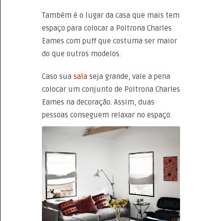
Também é o lugar da casa que mais tem
espaço para colocar a Poltrona Charles
Eames com puff que costuma ser maior
do que outros modelos.
Caso sua
sala
seja grande, vale a pena
colocar um conjunto de Poltrona Charles
Eames na decoração. Assim, duas
pessoas conseguem relaxar no espaço.