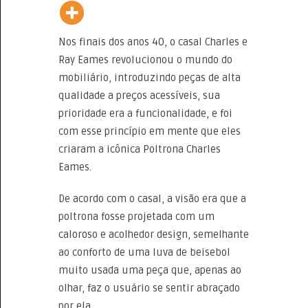
Nos finais dos anos 40, o casal Charles e
Ray Eames revolucionou o mundo do
mobiliário, introduzindo peças de alta
qualidade a preços acessíveis, sua
prioridade era a funcionalidade, e foi
com esse princípio em mente que eles
criaram a icônica Poltrona Charles
Eames.
De acordo com o casal, a visão era que a
poltrona fosse projetada com um
caloroso e acolhedor design, semelhante
ao conforto de uma luva de beisebol
muito usada uma peça que, apenas ao
olhar, faz o usuário se sentir abraçado
por ela.