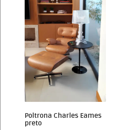
Poltrona Charles Eames
preto