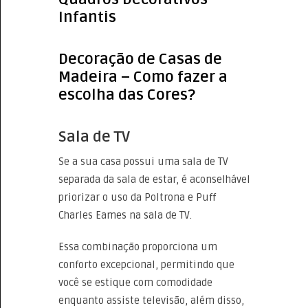
Infantis
Decoração de Casas de
Madeira – Como fazer a
escolha das Cores?
Sala de TV
Se a sua casa possui uma sala de TV
separada da sala de estar, é aconselhável
priorizar o uso da Poltrona e Puff
Charles Eames na sala de TV.
Essa combinação proporciona um
conforto excepcional, permitindo que
você se estique com comodidade
enquanto assiste televisão, além disso,