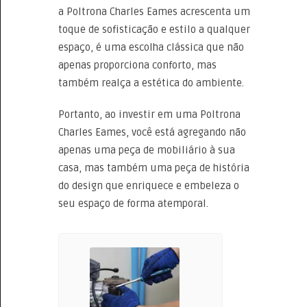
a Poltrona Charles Eames acrescenta um
toque de sofisticação e estilo a qualquer
espaço, é uma escolha clássica que não
apenas proporciona conforto, mas
também realça a estética do ambiente.
Portanto, ao investir em uma Poltrona
Charles Eames, você está agregando não
apenas uma peça de mobiliário à sua
casa, mas também uma peça de história
do design que enriquece e embeleza o
seu espaço de forma atemporal.