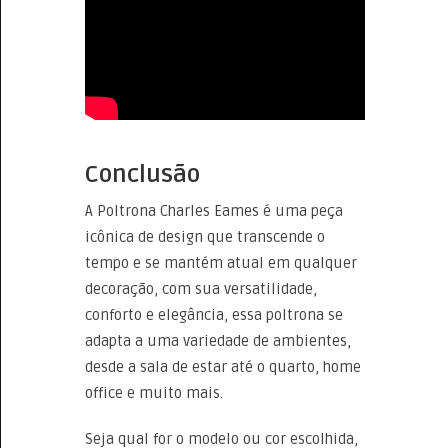
Conclusão
A Poltrona Charles Eames é uma peça
icônica de design que transcende o
tempo e se mantém atual em qualquer
decoração, com sua versatilidade,
conforto e elegância, essa poltrona se
adapta a uma variedade de ambientes,
desde a sala de estar até o quarto, home
office e muito mais.
Seja qual for o modelo ou cor escolhida,