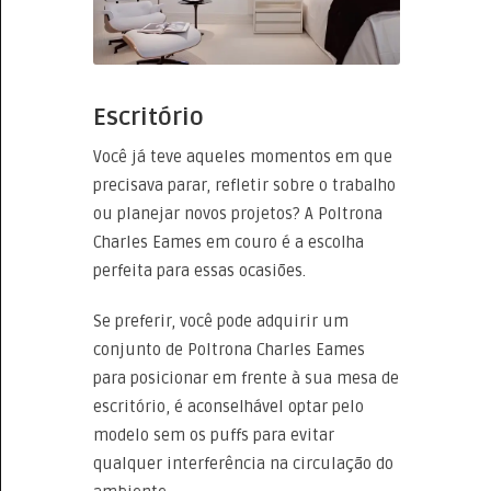
Escritório
Você já teve aqueles momentos em que
precisava parar, refletir sobre o trabalho
ou planejar novos projetos? A Poltrona
Charles Eames em couro é a escolha
perfeita para essas ocasiões.
Se preferir, você pode adquirir um
conjunto de Poltrona Charles Eames
para posicionar em frente à sua mesa de
escritório, é aconselhável optar pelo
modelo sem os puffs para evitar
qualquer interferência na circulação do