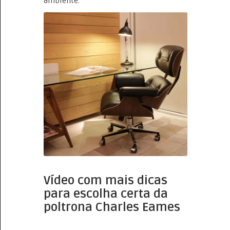
ambiente.
Vídeo com mais dicas
para escolha certa da
poltrona Charles Eames