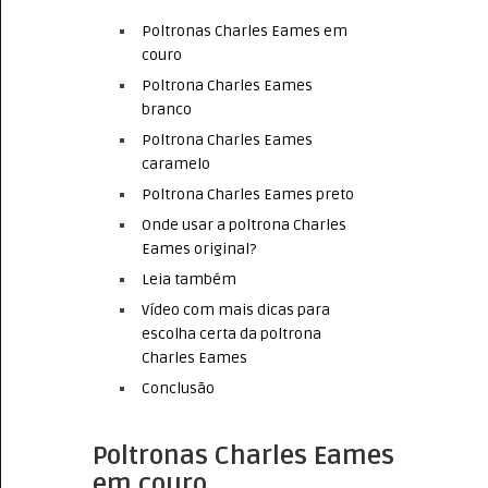
Poltronas Charles Eames em
couro
Poltrona Charles Eames
branco
Poltrona Charles Eames
caramelo
Poltrona Charles Eames preto
Onde usar a poltrona Charles
Eames original?
Leia também
Vídeo com mais dicas para
escolha certa da poltrona
Charles Eames
Conclusão
Poltronas Charles Eames
em couro