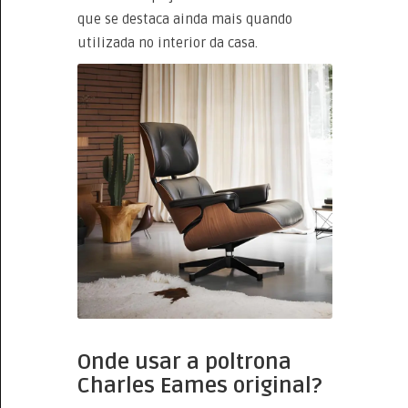
que se destaca ainda mais quando
utilizada no interior da casa.
Onde usar a poltrona
Charles Eames original?