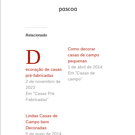
pascoa
Relacionado
D
Como decorar
casas de campo
pequenas
1 de abril de 2014
ecoração de casas
Em "Casas de
pré-fabricadas
campo"
2 de novembro de
2023
Em "Casas Pré
Fabricadas"
Lindas Casas de
Campo bem
Decoradas
5 de maio de 2014