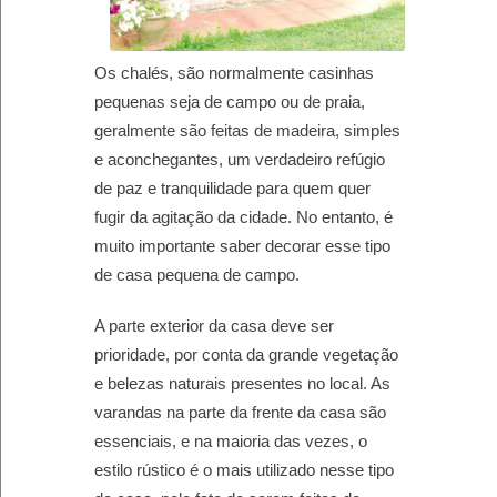
Os chalés, são normalmente casinhas
pequenas seja de campo ou de praia,
geralmente são feitas de madeira, simples
e aconchegantes, um verdadeiro refúgio
de paz e tranquilidade para quem quer
fugir da agitação da cidade. No entanto, é
muito importante saber decorar esse tipo
de casa pequena de campo.
A parte exterior da casa deve ser
prioridade, por conta da grande vegetação
e belezas naturais presentes no local. As
varandas na parte da frente da casa são
essenciais, e na maioria das vezes, o
estilo rústico é o mais utilizado nesse tipo