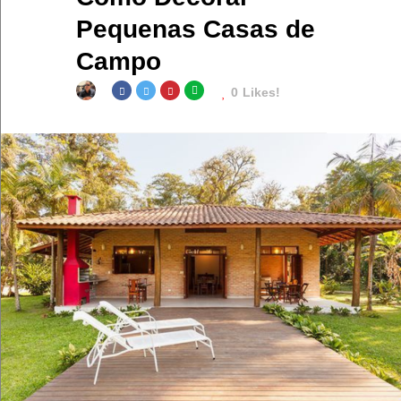
Pequenas Casas de
Campo
0
Likes!