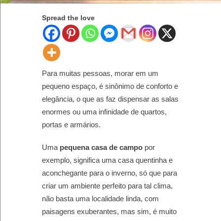
Spread the love
Para muitas pessoas, morar em um
pequeno espaço, é sinônimo de conforto e
elegância, o que as faz dispensar as salas
enormes ou uma infinidade de quartos,
portas e armários.
Uma
pequena casa de campo
por
exemplo, significa uma casa quentinha e
aconchegante para o inverno, só que para
criar um ambiente perfeito para tal clima,
não basta uma localidade linda, com
paisagens exuberantes, mas sim, é muito