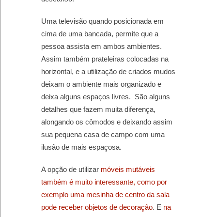
Uma televisão quando posicionada em
cima de uma bancada, permite que a
pessoa assista em ambos ambientes.
Assim também prateleiras colocadas na
horizontal, e a utilização de criados mudos
deixam o ambiente mais organizado e
deixa alguns espaços livres. São alguns
detalhes que fazem muita diferença,
alongando os cômodos e deixando assim
sua pequena casa de campo com uma
ilusão de mais espaçosa.
A opção de utilizar
móveis mutáveis
também é muito interessante, como por
exemplo uma mesinha de centro da sala
pode receber objetos de decoração
. E
na