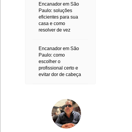
Encanador em São
Paulo: soluções
eficientes para sua
casa e como
resolver de vez
Encanador em São
Paulo: como
escolher o
profissional certo e
evitar dor de cabeça