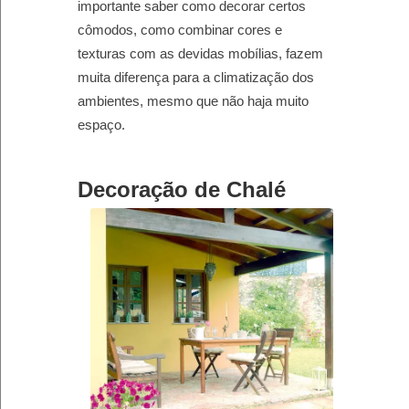
importante saber como decorar certos
cômodos, como combinar cores e
texturas com as devidas mobílias, fazem
muita diferença para a climatização dos
ambientes, mesmo que não haja muito
espaço.
Decoração de Chalé