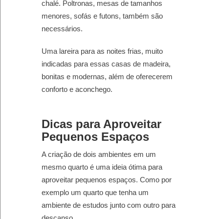
chalé. Poltronas, mesas de tamanhos
menores, sofás e futons, também são
necessários.
Uma lareira para as noites frias, muito
indicadas para essas casas de madeira,
bonitas e modernas, além de oferecerem
conforto e aconchego.
Dicas para Aproveitar
Pequenos Espaços
A criação de dois ambientes em um
mesmo quarto é uma ideia ótima para
aproveitar pequenos espaços. Como por
exemplo um quarto que tenha um
ambiente de estudos junto com outro para
descanso.