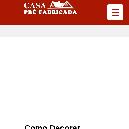
Como Decorar