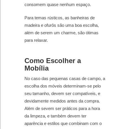
consomem quase nenhum espaço.
Para temas rústicos, as banheiras de
madeira e ofurôs são uma boa escolha,
além de serem um charme, são ótimas
para relaxar.
Como Escolher a
Mobília
No caso das pequenas casas de campo, a
escolha dos móveis determinam-se pelo
seu tamanho, devem ser compatíveis, e
devidamente medidos antes da compra.
Além de sevem ser práticos para a hora
da limpeza, e também devem ter
aparência e estilos que combinam com o